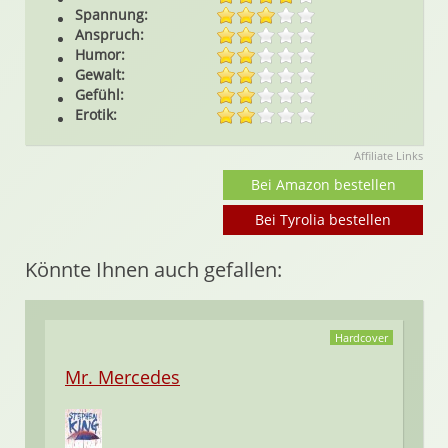
Spannung:
Anspruch:
Humor:
Gewalt:
Gefühl:
Erotik:
Affiliate Links
Bei Amazon bestellen
Bei Tyrolia bestellen
Könnte Ihnen auch gefallen:
Hardcover
Mr. Mercedes