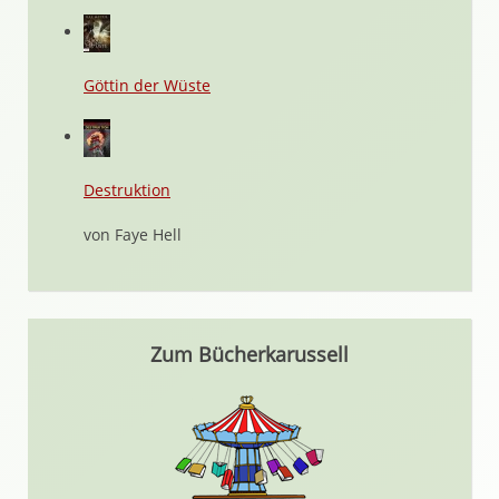
Göttin der Wüste
Destruktion
von Faye Hell
Zum Bücherkarussell