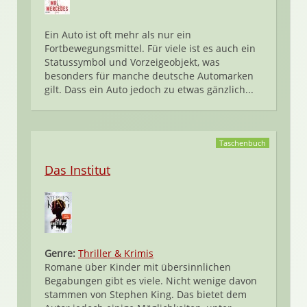
Ein Auto ist oft mehr als nur ein
Fortbewegungsmittel. Für viele ist es auch ein
Statussymbol und Vorzeigeobjekt, was
besonders für manche deutsche Automarken
gilt. Dass ein Auto jedoch zu etwas gänzlich...
Taschenbuch
Das Institut
Genre:
Thriller & Krimis
Romane über Kinder mit übersinnlichen
Begabungen gibt es viele. Nicht wenige davon
stammen von Stephen King. Das bietet dem