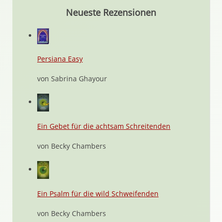
Neueste Rezensionen
Persiana Easy
von Sabrina Ghayour
Ein Gebet für die achtsam Schreitenden
von Becky Chambers
Ein Psalm für die wild Schweifenden
von Becky Chambers