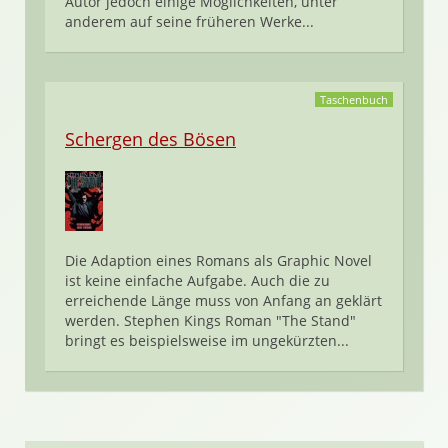
Autor jedoch einige Möglichkeiten, unter
anderem auf seine früheren Werke...
Taschenbuch
Schergen des Bösen
Die Adaption eines Romans als Graphic Novel
ist keine einfache Aufgabe. Auch die zu
erreichende Länge muss von Anfang an geklärt
werden. Stephen Kings Roman "The Stand"
bringt es beispielsweise im ungekürzten...