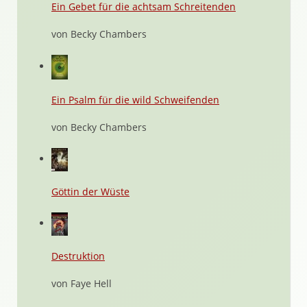
Ein Gebet für die achtsam Schreitenden
von Becky Chambers
Ein Psalm für die wild Schweifenden
von Becky Chambers
Göttin der Wüste
Destruktion
von Faye Hell