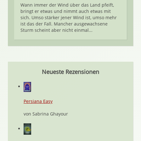
Wann immer der Wind über das Land pfeift,
bringt er etwas und nimmt auch etwas mit
sich. Umso stärker jener Wind ist, umso mehr
ist das der Fall. Mancher ausgewachsene
Sturm scheint aber nicht einmal...
Neueste Rezensionen
Persiana Easy
von Sabrina Ghayour