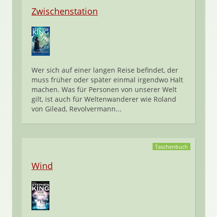
Zwischenstation
Wer sich auf einer langen Reise befindet, der
muss früher oder später einmal irgendwo Halt
machen. Was für Personen von unserer Welt
gilt, ist auch für Weltenwanderer wie Roland
von Gilead, Revolvermann...
Taschenbuch
Wind