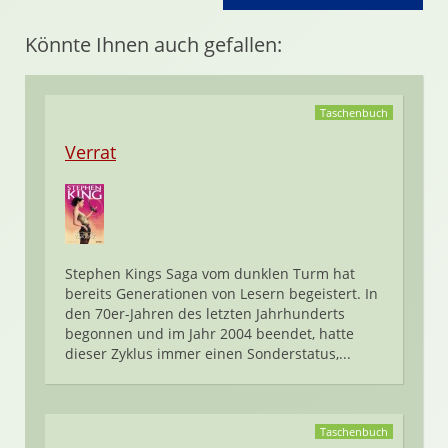
Könnte Ihnen auch gefallen:
Taschenbuch
Verrat
Stephen Kings Saga vom dunklen Turm hat
bereits Generationen von Lesern begeistert. In
den 70er-Jahren des letzten Jahrhunderts
begonnen und im Jahr 2004 beendet, hatte
dieser Zyklus immer einen Sonderstatus,...
Taschenbuch