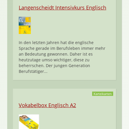
Langenscheidt Intensivkurs Englisch
In den letzten Jahren hat die englische
Sprache gerade im Berufsleben immer mehr
an Bedeutung gewonnen. Daher ist es
heutzutage umso wichtiger, diese zu
beherrschen. Der jungen Generation
Berufstätiger...
Karteikarten
Vokabelbox Englisch A2