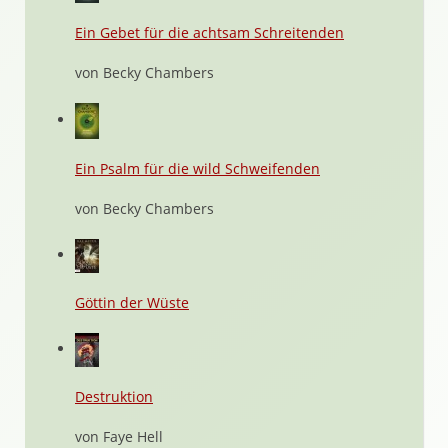
Ein Gebet für die achtsam Schreitenden
von Becky Chambers
Ein Psalm für die wild Schweifenden
von Becky Chambers
Göttin der Wüste
Destruktion
von Faye Hell