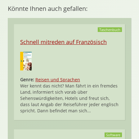
Könnte Ihnen auch gefallen:
Taschenbuch
Schnell mitreden auf Französisch
Genre:
Reisen und Sprachen
Wer kennt das nicht? Man fährt in ein fremdes
Land, informiert sich vorab über
Sehenswürdigkeiten, Hotels und freut sich,
dass laut Angab der Reiseführer jeder englisch
spricht. Dann befindet man sich...
Software