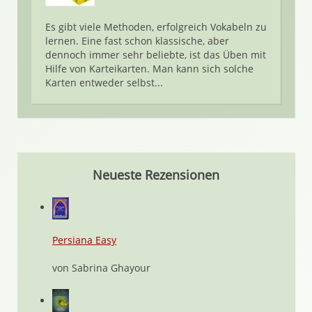
Es gibt viele Methoden, erfolgreich Vokabeln zu
lernen. Eine fast schon klassische, aber
dennoch immer sehr beliebte, ist das Üben mit
Hilfe von Karteikarten. Man kann sich solche
Karten entweder selbst...
Neueste Rezensionen
Persiana Easy
von Sabrina Ghayour