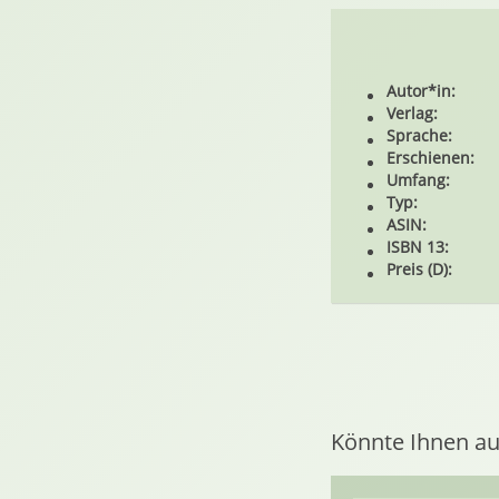
Autor*in:
Verlag:
Sprache:
Erschienen:
Umfang:
Typ:
ASIN:
ISBN 13:
Preis (D):
Könnte Ihnen au