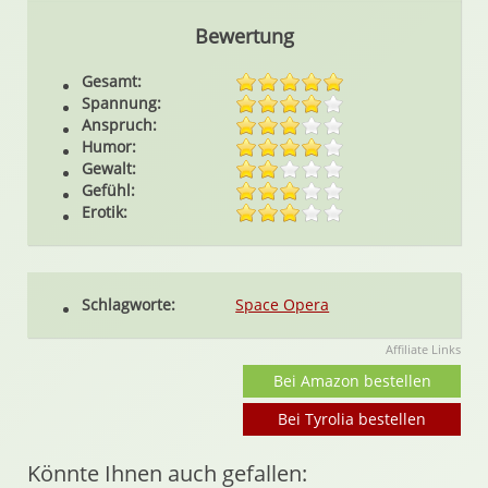
Bewertung
Gesamt:
Spannung:
Anspruch:
Humor:
Gewalt:
Gefühl:
Erotik:
Schlagworte:
Space Opera
Affiliate Links
Bei Amazon bestellen
Bei Tyrolia bestellen
Könnte Ihnen auch gefallen: