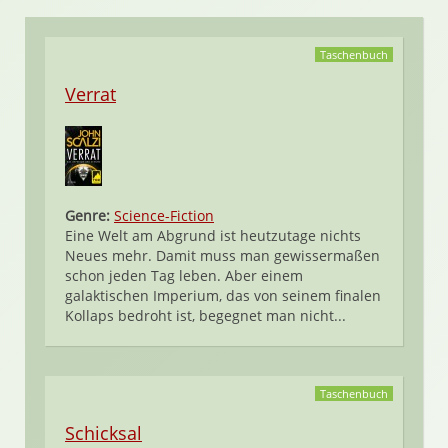
Taschenbuch
Verrat
Genre:
Science-Fiction
Eine Welt am Abgrund ist heutzutage nichts
Neues mehr. Damit muss man gewissermaßen
schon jeden Tag leben. Aber einem
galaktischen Imperium, das von seinem finalen
Kollaps bedroht ist, begegnet man nicht...
Taschenbuch
Schicksal