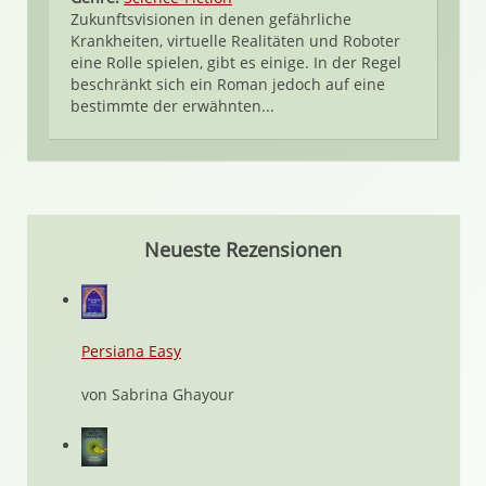
Zukunftsvisionen in denen gefährliche
Krankheiten, virtuelle Realitäten und Roboter
eine Rolle spielen, gibt es einige. In der Regel
beschränkt sich ein Roman jedoch auf eine
bestimmte der erwähnten...
Neueste Rezensionen
Persiana Easy
von Sabrina Ghayour