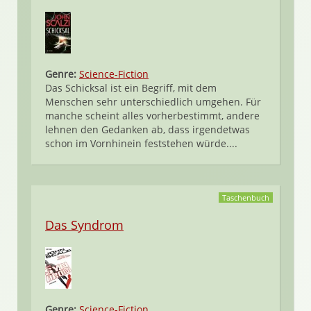
Genre:
Science-Fiction
Das Schicksal ist ein Begriff, mit dem
Menschen sehr unterschiedlich umgehen. Für
manche scheint alles vorherbestimmt, andere
lehnen den Gedanken ab, dass irgendetwas
schon im Vornhinein feststehen würde....
Taschenbuch
Das Syndrom
Genre:
Science-Fiction