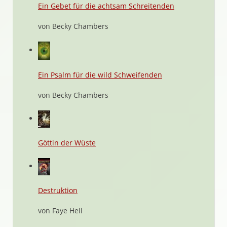
Ein Gebet für die achtsam Schreitenden
von Becky Chambers
Ein Psalm für die wild Schweifenden
von Becky Chambers
Göttin der Wüste
Destruktion
von Faye Hell