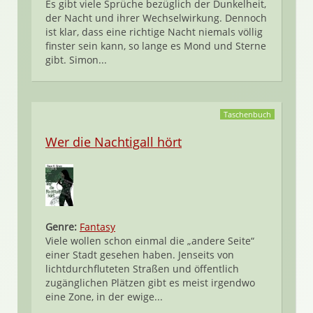
Es gibt viele Sprüche bezüglich der Dunkelheit,
der Nacht und ihrer Wechselwirkung. Dennoch
ist klar, dass eine richtige Nacht niemals völlig
finster sein kann, so lange es Mond und Sterne
gibt. Simon...
Taschenbuch
Wer die Nachtigall hört
Genre:
Fantasy
Viele wollen schon einmal die „andere Seite“
einer Stadt gesehen haben. Jenseits von
lichtdurchfluteten Straßen und öffentlich
zugänglichen Plätzen gibt es meist irgendwo
eine Zone, in der ewige...