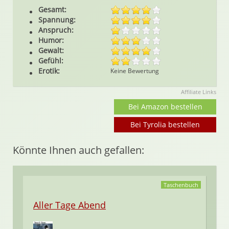
Gesamt:
Spannung:
Anspruch:
Humor:
Gewalt:
Gefühl:
Erotik:
Keine Bewertung
Affiliate Links
Bei Amazon bestellen
Bei Tyrolia bestellen
Könnte Ihnen auch gefallen:
Taschenbuch
Aller Tage Abend