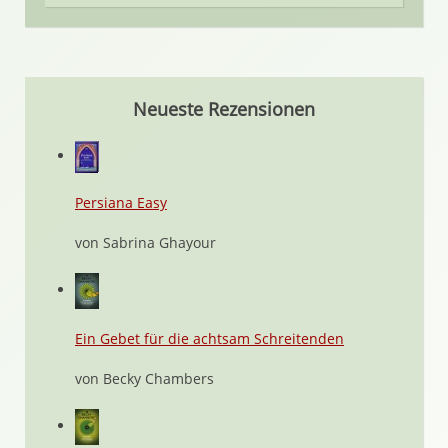
Neueste Rezensionen
Persiana Easy
von Sabrina Ghayour
Ein Gebet für die achtsam Schreitenden
von Becky Chambers