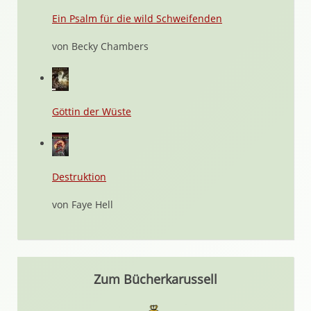
Ein Psalm für die wild Schweifenden
von Becky Chambers
Göttin der Wüste
Destruktion
von Faye Hell
Zum Bücherkarussell