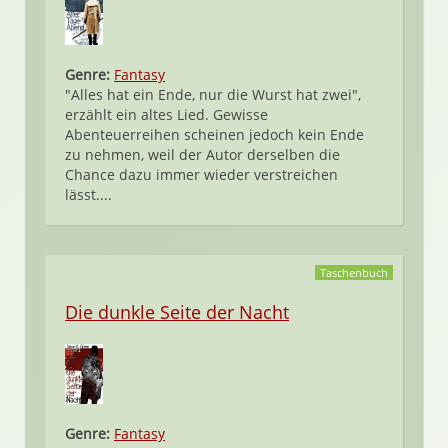
Genre:
Fantasy
"Alles hat ein Ende, nur die Wurst hat zwei",
erzählt ein altes Lied. Gewisse
Abenteuerreihen scheinen jedoch kein Ende
zu nehmen, weil der Autor derselben die
Chance dazu immer wieder verstreichen
lässt....
Taschenbuch
Die dunkle Seite der Nacht
Genre:
Fantasy