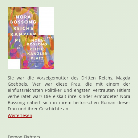
Sie war die Vorzeigemutter des Dritten Reichs, Magda
Goebbels. Wer war diese Frau, die mit einem der
einflussreichsten Politiker und engsten Vertrauten Hitlers
verheiratet war? Die eiskalt ihre Kinder ermordete? Nora
Bossong nähert sich in ihrem historischen Roman dieser
Frau und ihrer Geschichte an.
Weiterlesen
Demon Fighters