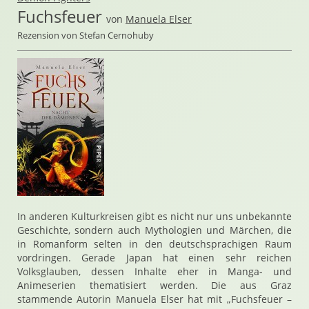
Fuchsfeuer
von
Manuela Elser
Rezension von Stefan Cernohuby
In anderen Kulturkreisen gibt es nicht nur uns unbekannte
Geschichte, sondern auch Mythologien und Märchen, die
in Romanform selten in den deutschsprachigen Raum
vordringen. Gerade Japan hat einen sehr reichen
Volksglauben, dessen Inhalte eher in Manga- und
Animeserien thematisiert werden. Die aus Graz
stammende Autorin Manuela Elser hat mit „Fuchsfeuer –