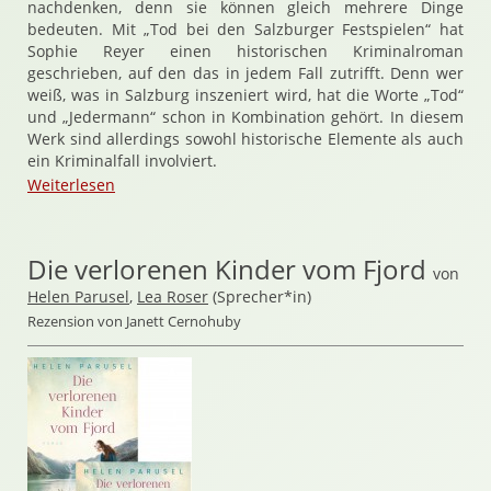
nachdenken, denn sie können gleich mehrere Dinge
bedeuten. Mit „Tod bei den Salzburger Festspielen“ hat
Sophie Reyer einen historischen Kriminalroman
geschrieben, auf den das in jedem Fall zutrifft. Denn wer
weiß, was in Salzburg inszeniert wird, hat die Worte „Tod“
und „Jedermann“ schon in Kombination gehört. In diesem
Werk sind allerdings sowohl historische Elemente als auch
ein Kriminalfall involviert.
Weiterlesen
Die verlorenen Kinder vom Fjord
von
Helen Parusel
,
Lea Roser
(Sprecher*in)
Rezension von Janett Cernohuby