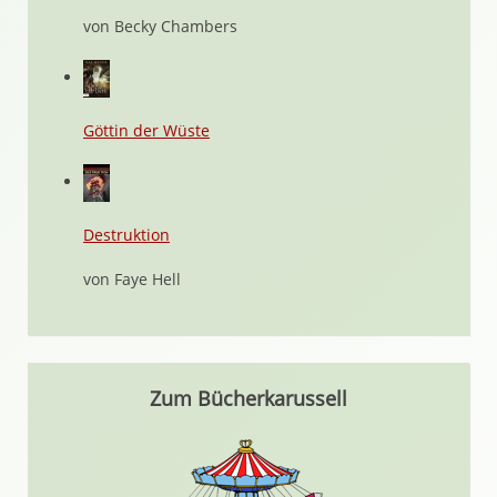
von Becky Chambers
Göttin der Wüste
Destruktion
von Faye Hell
Zum Bücherkarussell