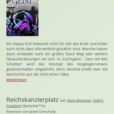
Ein Happy End bedeutet nicht für alle das Ende und leider
auch nicht, dass alle wirklich glücklich sind. Manche haben
dann entweder noch ein großes Stück Weg oder weitere
Herausforderungen vor sich. In „Fuchsgeist – Tanz mit den
Schatten“ wird das Konzept des Vorgängerromans
gewissermaßen umgedreht, denn diesmal erlebt man die
Geschichte aus der Sicht eines Yōkai.
Weiterlesen
Reichskanzlerplatz
von
Nora Bossong
,
Cédric
Cavatore
(Sprecher*in)
Rezension von Janett Cernohuby