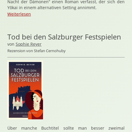
Nacht der Dämonen“ einen Roman verfasst, der sich den
Yōkai in einem alternativen Setting annimmt.
Weiterlesen
Tod bei den Salzburger Festspielen
von
Sophie Reyer
Rezension von Stefan Cernohuby
Über manche Buchtitel sollte man besser zweimal