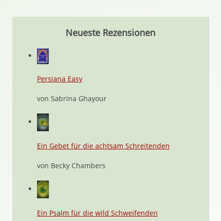
Neueste Rezensionen
Persiana Easy
von Sabrina Ghayour
Ein Gebet für die achtsam Schreitenden
von Becky Chambers
Ein Psalm für die wild Schweifenden