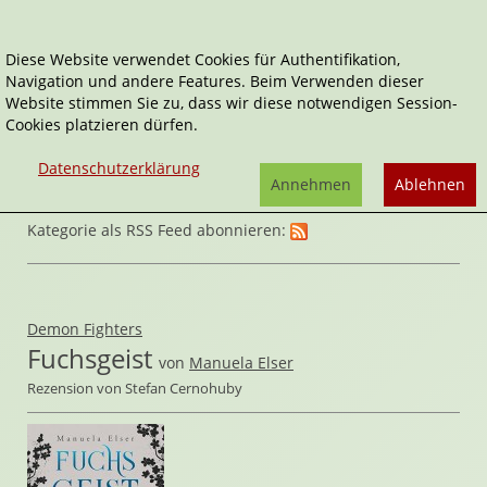
Diese Website verwendet Cookies für Authentifikation,
Navigation und andere Features. Beim Verwenden dieser
Home
Belletristik
Website stimmen Sie zu, dass wir diese notwendigen Session-
Cookies platzieren dürfen.
Datenschutzerklärung
Annehmen
Ablehnen
Kategorie als RSS Feed abonnieren:
Demon Fighters
Fuchsgeist
von
Manuela Elser
Rezension von Stefan Cernohuby