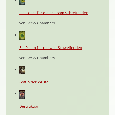
Ein Gebet für die achtsam Schreitenden
von Becky Chambers
Ein Psalm für die wild Schweifenden
von Becky Chambers
Göttin der Wüste
Destruktion