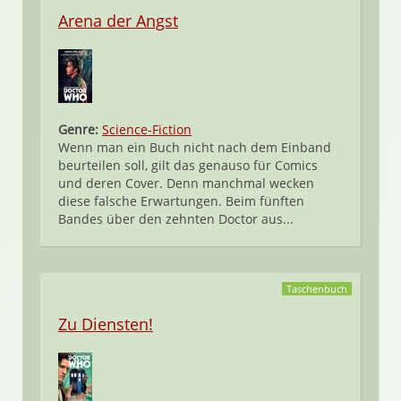
Arena der Angst
Genre:
Science-Fiction
Wenn man ein Buch nicht nach dem Einband
beurteilen soll, gilt das genauso für Comics
und deren Cover. Denn manchmal wecken
diese falsche Erwartungen. Beim fünften
Bandes über den zehnten Doctor aus...
Taschenbuch
Zu Diensten!