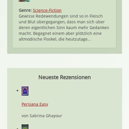
Genre:
Science-Fiction
Gewisse Redewendungen sind so in Fleisch
und Blut übergegangen, dass man sich über
deren eigentlichen Sinn kaum mehr Gedanken
macht. Begegnet einem aber plötzlich eine
altmodische Floskel, die heutzutage...
Neueste Rezensionen
Persiana Easy
von Sabrina Ghayour