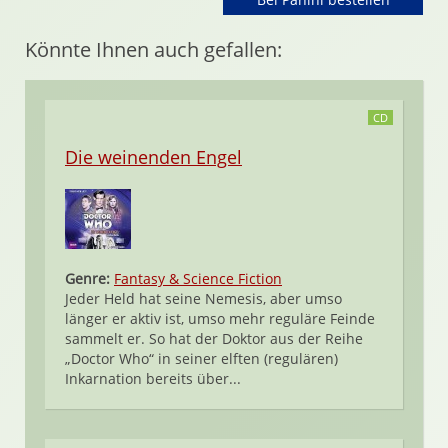
Könnte Ihnen auch gefallen:
CD
Die weinenden Engel
Genre:
Fantasy & Science Fiction
Jeder Held hat seine Nemesis, aber umso
länger er aktiv ist, umso mehr reguläre Feinde
sammelt er. So hat der Doktor aus der Reihe
„Doctor Who“ in seiner elften (regulären)
Inkarnation bereits über...