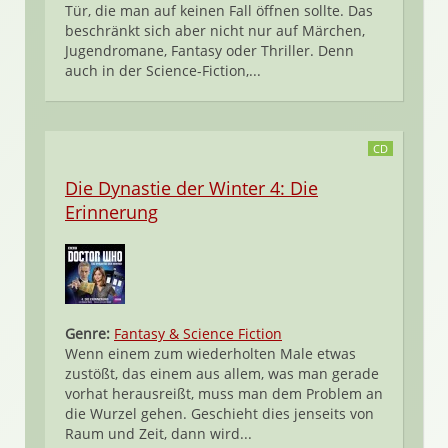
Tür, die man auf keinen Fall öffnen sollte. Das
beschränkt sich aber nicht nur auf Märchen,
Jugendromane, Fantasy oder Thriller. Denn
auch in der Science-Fiction,...
CD
Die Dynastie der Winter 4: Die
Erinnerung
Genre:
Fantasy & Science Fiction
Wenn einem zum wiederholten Male etwas
zustößt, das einem aus allem, was man gerade
vorhat herausreißt, muss man dem Problem an
die Wurzel gehen. Geschieht dies jenseits von
Raum und Zeit, dann wird...