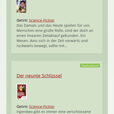
Genre:
Science-Fiction
Das Damals und das Heute spielen für uns
Menschen eine große Rolle, sind wir doch an
einen linearen Zeitablauf gebunden. Ein
Wesen, dass sich in der Zeit vorwärts und
rückwärts bewegt, sollte mit...
Taschenbuch
Der neunte Schlüssel
Genre:
Science-Fiction
Irgendwo gibt es immer eine verschlossene