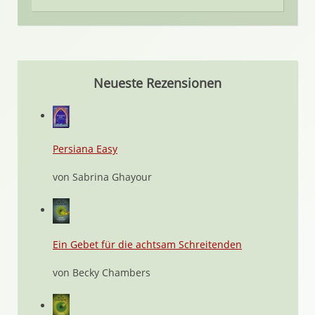
Neueste Rezensionen
Persiana Easy
von Sabrina Ghayour
Ein Gebet für die achtsam Schreitenden
von Becky Chambers