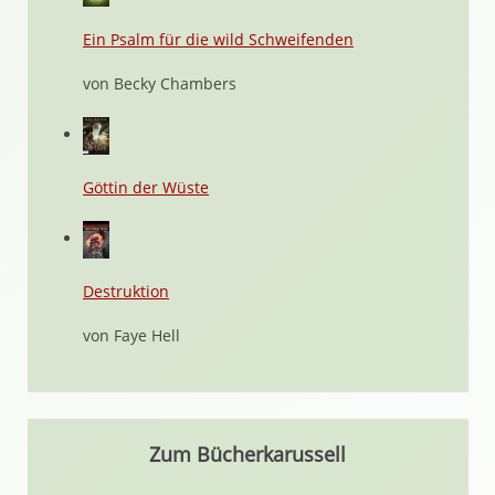
Ein Psalm für die wild Schweifenden
von Becky Chambers
Göttin der Wüste
Destruktion
von Faye Hell
Zum Bücherkarussell