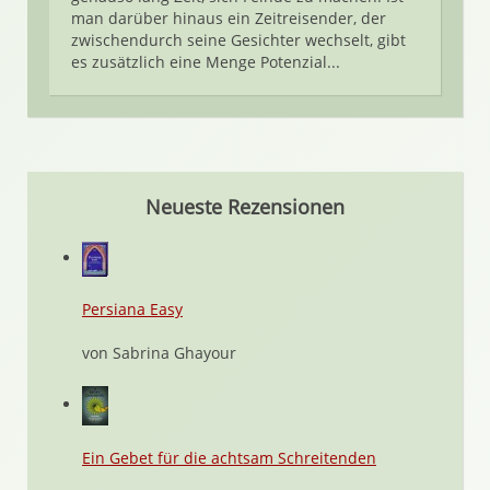
man darüber hinaus ein Zeitreisender, der
zwischendurch seine Gesichter wechselt, gibt
es zusätzlich eine Menge Potenzial...
Neueste Rezensionen
Persiana Easy
von Sabrina Ghayour
Ein Gebet für die achtsam Schreitenden