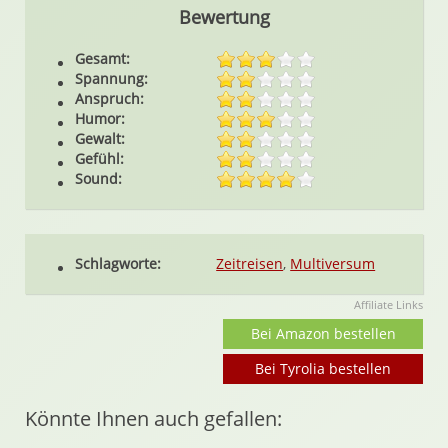
Bewertung
Gesamt:
Spannung:
Anspruch:
Humor:
Gewalt:
Gefühl:
Sound:
Schlagworte:
Zeitreisen
,
Multiversum
Affiliate Links
Bei Amazon bestellen
Bei Tyrolia bestellen
Könnte Ihnen auch gefallen: