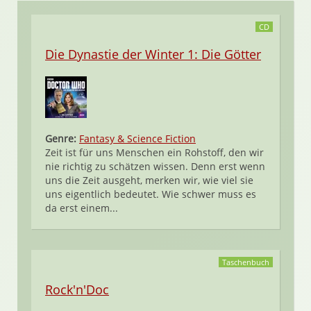
CD
Die Dynastie der Winter 1: Die Götter
Genre:
Fantasy & Science Fiction
Zeit ist für uns Menschen ein Rohstoff, den wir
nie richtig zu schätzen wissen. Denn erst wenn
uns die Zeit ausgeht, merken wir, wie viel sie
uns eigentlich bedeutet. Wie schwer muss es
da erst einem...
Taschenbuch
Rock'n'Doc