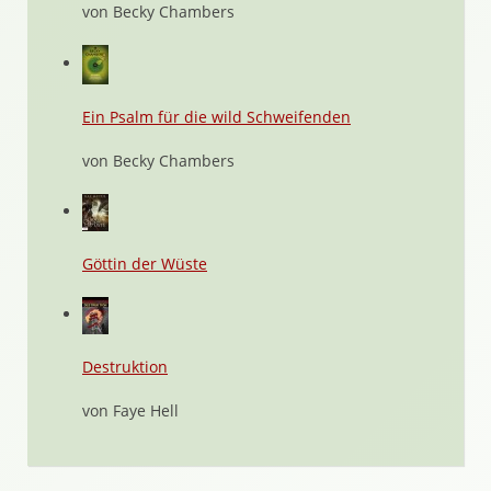
von Becky Chambers
Ein Psalm für die wild Schweifenden
von Becky Chambers
Göttin der Wüste
Destruktion
von Faye Hell