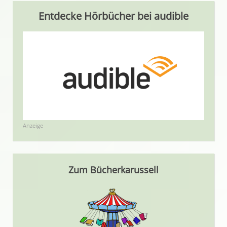
Entdecke Hörbücher bei audible
Anzeige
Zum Bücherkarussell