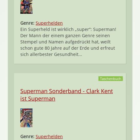
Genre:
Superhelden
Ein Superheld ist wirklich „super“: Superman!
Der Mann der einem ganzen Genre seinen
Stempel und Namen aufgedrückt hat, weilt
schon gute 80 Jahre auf der Erde und erfreut
sich allerbester Gesundheit...
Taschenbuch
Superman Sonderband - Clark Kent
ist Superman
Genre:
Superhelden