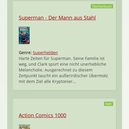
Taschenbuch
Superman - Der Mann aus Stahl
Genre:
Superhelden
Harte Zeiten für Superman. Seine Familie ist
weg, und Clark spürt eine nicht unerhebliche
Melancholie. Ausgerechnet zu diesem
Zeitpunkt taucht ein außerirdischer Übermotz
mit dem Ziel alle Kryptonier...
Heft
Action Comics 1000