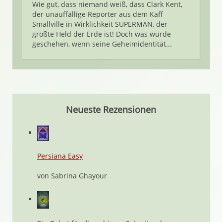
Wie gut, dass niemand weiß, dass Clark Kent,
der unauffällige Reporter aus dem Kaff
Smallville in Wirklichkeit SUPERMAN, der
größte Held der Erde ist! Doch was würde
geschehen, wenn seine Geheimidentität...
Neueste Rezensionen
Persiana Easy
von Sabrina Ghayour