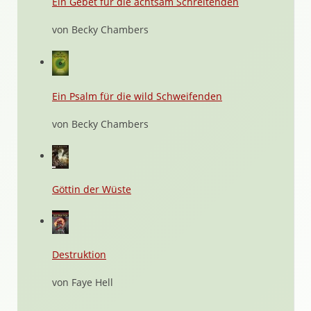
Ein Gebet für die achtsam Schreitenden
von Becky Chambers
Ein Psalm für die wild Schweifenden
von Becky Chambers
Göttin der Wüste
Destruktion
von Faye Hell