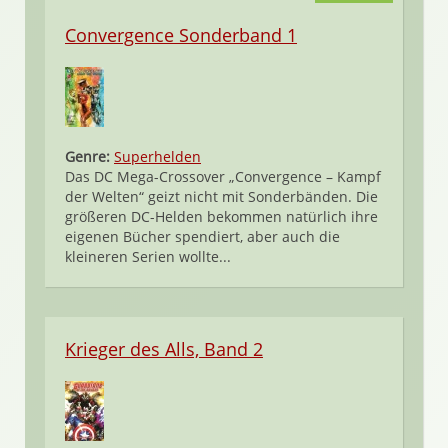
Convergence Sonderband 1
Genre:
Superhelden
Das DC Mega-Crossover „Convergence – Kampf
der Welten“ geizt nicht mit Sonderbänden. Die
größeren DC-Helden bekommen natürlich ihre
eigenen Bücher spendiert, aber auch die
kleineren Serien wollte...
Krieger des Alls, Band 2