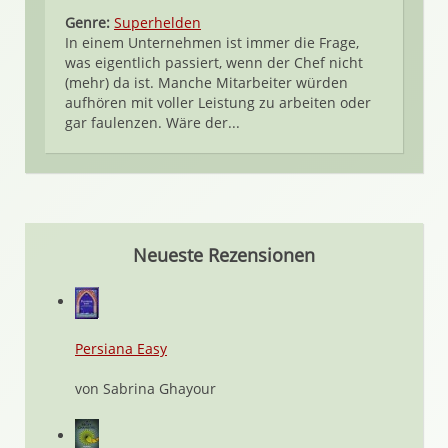
Genre:
Superhelden
In einem Unternehmen ist immer die Frage,
was eigentlich passiert, wenn der Chef nicht
(mehr) da ist. Manche Mitarbeiter würden
aufhören mit voller Leistung zu arbeiten oder
gar faulenzen. Wäre der...
Neueste Rezensionen
Persiana Easy
von Sabrina Ghayour