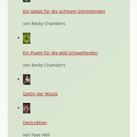
Ein Gebet für die achtsam Schreitenden
von Becky Chambers
Ein Psalm für die wild Schweifenden
von Becky Chambers
Göttin der Wüste
Destruktion
von Faye Hell