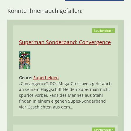
Könnte Ihnen auch gefallen:
Taschenbuch
Superman Sonderband: Convergence
Genre:
Superhelden
„Convergence“, DCs Mega-Crossover, geht auch
an seinem Flaggschiff-Helden Superman nicht
spurlos vorbei. Fans des Mannes aus Stahl
finden in einem eigenen Supes-Sonderband
vier Geschichten aus dem...
Taschenbuch