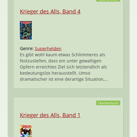
Krieger des Alls, Band 4
Genre:
Superhelden
Es gibt wohl kaum etwas Schlimmeres als
festzustellen, dass ein unter gewaltigen
Opfern erreichtes Ziel sich letztendlich als
bedeutungslos herausstellt. Umso
dramatischer ist eine derartige Situation,...
Taschenbuch
Krieger des Alls, Band 1