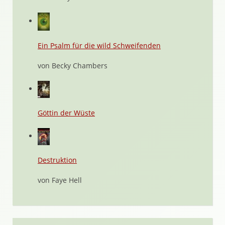
Ein Psalm für die wild Schweifenden
von Becky Chambers
Göttin der Wüste
Destruktion
von Faye Hell