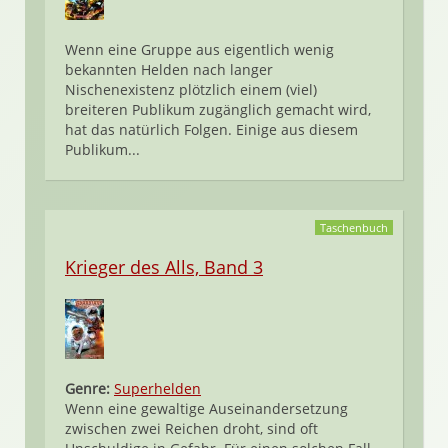
Wenn eine Gruppe aus eigentlich wenig
bekannten Helden nach langer
Nischenexistenz plötzlich einem (viel)
breiteren Publikum zugänglich gemacht wird,
hat das natürlich Folgen. Einige aus diesem
Publikum...
Taschenbuch
Krieger des Alls, Band 3
Genre:
Superhelden
Wenn eine gewaltige Auseinandersetzung
zwischen zwei Reichen droht, sind oft