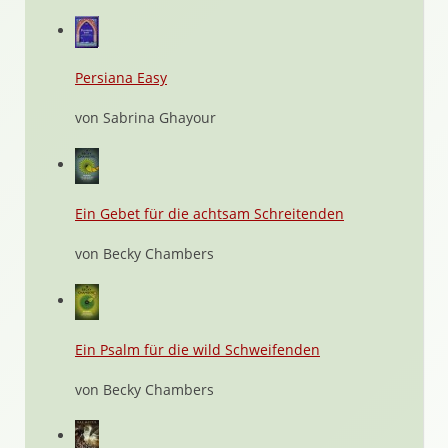
Persiana Easy
von Sabrina Ghayour
Ein Gebet für die achtsam Schreitenden
von Becky Chambers
Ein Psalm für die wild Schweifenden
von Becky Chambers