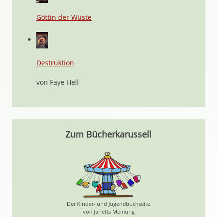
Göttin der Wüste
Destruktion
von Faye Hell
Zum Bücherkarussell
Der Kinder- und Jugendbuchseite
von Janetts Meinung