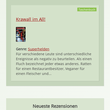
Taschenbuch
Krawall im All!
Genre:
Superhelden
Für verschiedene Leute sind unterschiedliche
Ereignisse als negativ zu beurteilen. Als einen
Fluch bezeichnet jeder etwas anderes. Ratten
für einen Restaurantbesitzer, Veganer für
einen Fleischer und...
Neueste Rezensionen