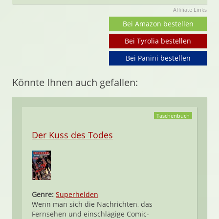
Affiliate Links
Bei Amazon bestellen
Bei Tyrolia bestellen
Bei Panini bestellen
Könnte Ihnen auch gefallen:
Taschenbuch
Der Kuss des Todes
Genre:
Superhelden
Wenn man sich die Nachrichten, das
Fernsehen und einschlägige Comic-