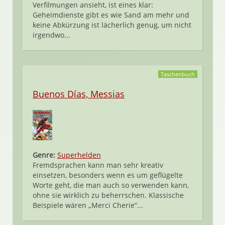
Verfilmungen ansieht, ist eines klar:
Geheimdienste gibt es wie Sand am mehr und
keine Abkürzung ist lächerlich genug, um nicht
irgendwo...
Taschenbuch
Buenos Días, Messias
Genre:
Superhelden
Fremdsprachen kann man sehr kreativ
einsetzen, besonders wenn es um geflügelte
Worte geht, die man auch so verwenden kann,
ohne sie wirklich zu beherrschen. Klassische
Beispiele wären „Merci Cherie“...