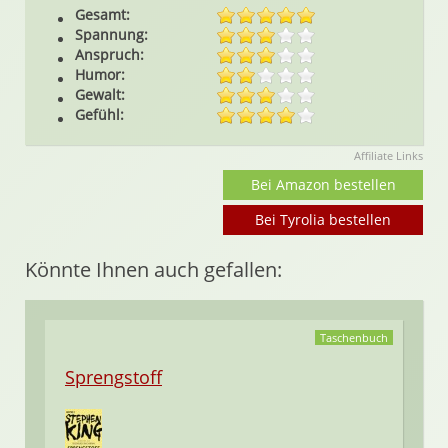
Gesamt:
Spannung:
Anspruch:
Humor:
Gewalt:
Gefühl:
Affiliate Links
Bei Amazon bestellen
Bei Tyrolia bestellen
Könnte Ihnen auch gefallen:
Taschenbuch
Sprengstoff