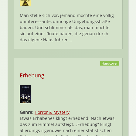
Man stelle sich vor, jemand möchte eine völlig
uninteressante, unnötige Umgehungsstraße
bauen. Und schlimmer als das, man möchte
sie auf einer Route bauen, die genau durch
das eigene Haus führen...
Hardcover
Erhebung
Genre:
Horror & Mystery
Etwas Erhabenes klingt erhebend. Nach etwas,
das zum Himmel aufsteigt. „Erhebung“ klingt
allerdings irgendwie nach einer statistischen