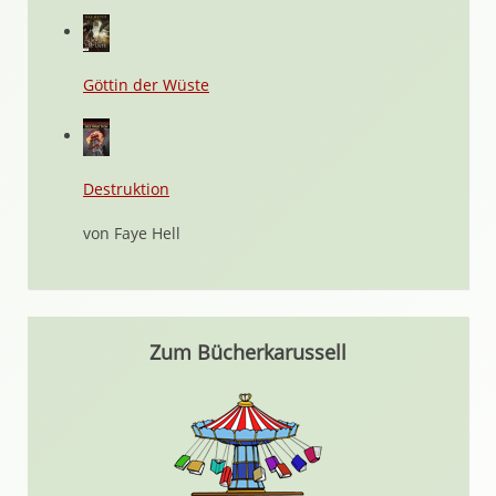
Göttin der Wüste
Destruktion
von Faye Hell
Zum Bücherkarussell