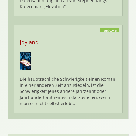
Datensammlung. In Fall von Stephen Kings
Kurzroman „Elevation“...
Hardcover
Joyland
Die hauptsächliche Schwierigkeit einen Roman
in einer anderen Zeit anzusiedeln, ist die
Schwierigkeit jenes andere Jahrzehnt oder
Jahrhundert authentisch darzustellen, wenn
man es nicht selbst erlebt...