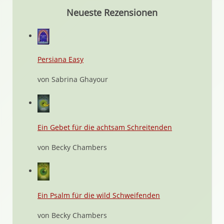
Neueste Rezensionen
Persiana Easy
von Sabrina Ghayour
Ein Gebet für die achtsam Schreitenden
von Becky Chambers
Ein Psalm für die wild Schweifenden
von Becky Chambers