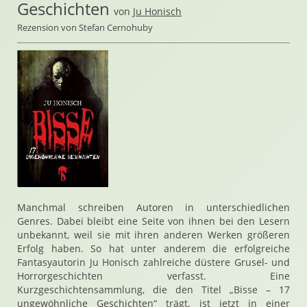
Geschichten
von
Ju Honisch
Rezension von Stefan Cernohuby
Manchmal schreiben Autoren in unterschiedlichen
Genres. Dabei bleibt eine Seite von ihnen bei den Lesern
unbekannt, weil sie mit ihren anderen Werken größeren
Erfolg haben. So hat unter anderem die erfolgreiche
Fantasyautorin Ju Honisch zahlreiche düstere Grusel- und
Horrorgeschichten verfasst. Eine
Kurzgeschichtensammlung, die den Titel „Bisse – 17
ungewöhnliche Geschichten“ trägt, ist jetzt in einer