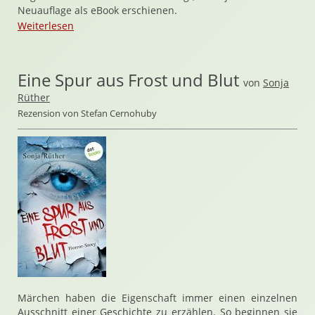
Neuauflage als eBook erschienen.
Weiterlesen
Eine Spur aus Frost und Blut
von
Sonja
Rüther
Rezension von Stefan Cernohuby
Märchen haben die Eigenschaft immer einen einzelnen
Ausschnitt einer Geschichte zu erzählen. So beginnen sie