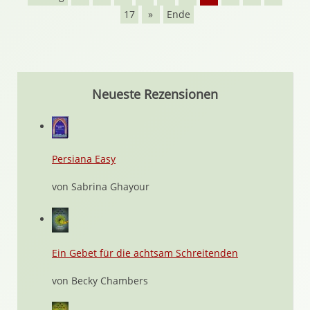
17
»
Ende
Neueste Rezensionen
Persiana Easy
von Sabrina Ghayour
Ein Gebet für die achtsam Schreitenden
von Becky Chambers