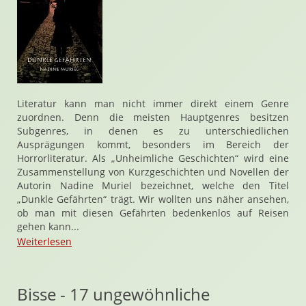
Literatur kann man nicht immer direkt einem Genre
zuordnen. Denn die meisten Hauptgenres besitzen
Subgenres, in denen es zu unterschiedlichen
Ausprägungen kommt, besonders im Bereich der
Horrorliteratur. Als „Unheimliche Geschichten“ wird eine
Zusammenstellung von Kurzgeschichten und Novellen der
Autorin Nadine Muriel bezeichnet, welche den Titel
„Dunkle Gefährten“ trägt. Wir wollten uns näher ansehen,
ob man mit diesen Gefährten bedenkenlos auf Reisen
gehen kann...
Weiterlesen
Bisse - 17 ungewöhnliche