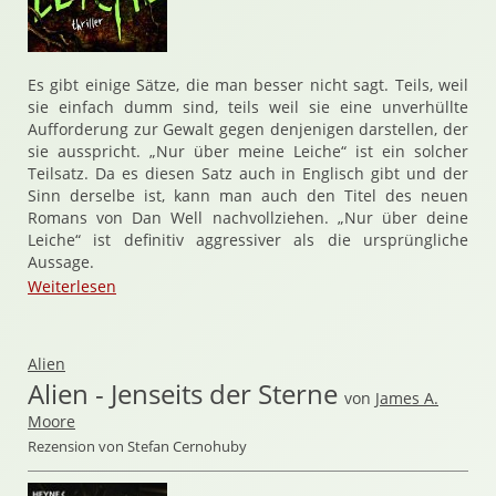
Es gibt einige Sätze, die man besser nicht sagt. Teils, weil
sie einfach dumm sind, teils weil sie eine unverhüllte
Aufforderung zur Gewalt gegen denjenigen darstellen, der
sie ausspricht. „Nur über meine Leiche“ ist ein solcher
Teilsatz. Da es diesen Satz auch in Englisch gibt und der
Sinn derselbe ist, kann man auch den Titel des neuen
Romans von Dan Well nachvollziehen. „Nur über deine
Leiche“ ist definitiv aggressiver als die ursprüngliche
Aussage.
Weiterlesen
Alien
Alien - Jenseits der Sterne
von
James A.
Moore
Rezension von Stefan Cernohuby