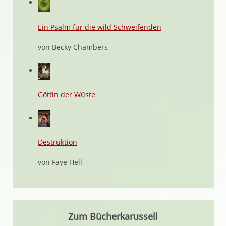
Ein Psalm für die wild Schweifenden
von Becky Chambers
Göttin der Wüste
Destruktion
von Faye Hell
Zum Bücherkarussell