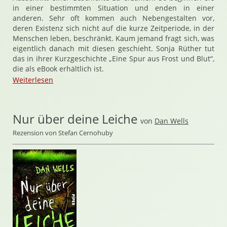
in einer bestimmten Situation und enden in einer
anderen. Sehr oft kommen auch Nebengestalten vor,
deren Existenz sich nicht auf die kurze Zeitperiode, in der
Menschen leben, beschränkt. Kaum jemand fragt sich, was
eigentlich danach mit diesen geschieht. Sonja Rüther tut
das in ihrer Kurzgeschichte „Eine Spur aus Frost und Blut“,
die als eBook erhältlich ist.
Weiterlesen
Nur über deine Leiche
von
Dan Wells
Rezension von Stefan Cernohuby