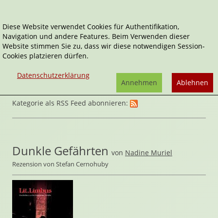
Diese Website verwendet Cookies für Authentifikation,
Navigation und andere Features. Beim Verwenden dieser
Home
Belletristik
Horror & Mystery
Website stimmen Sie zu, dass wir diese notwendigen Session-
Cookies platzieren dürfen.
Datenschutzerklärung
Annehmen
Ablehnen
Kategorie als RSS Feed abonnieren:
Dunkle Gefährten
von
Nadine Muriel
Rezension von Stefan Cernohuby