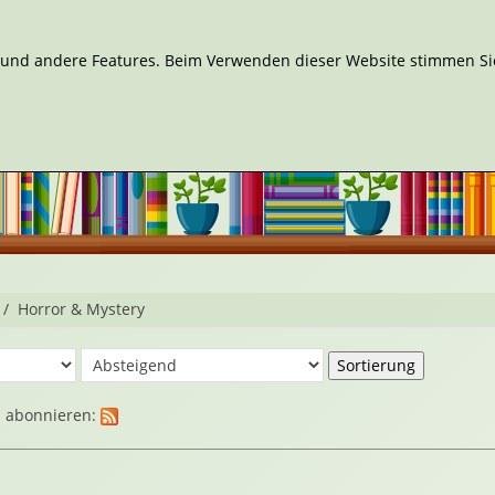
n und andere Features. Beim Verwenden dieser Website stimmen Sie
Horror & Mystery
d abonnieren: