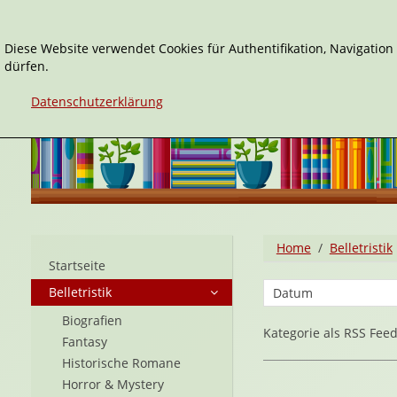
Diese Website verwendet Cookies für Authentifikation, Navigatio
dürfen.
Datenschutzerklärung
Home
Belletristik
Startseite
Belletristik
Biografien
Kategorie als RSS Fee
Fantasy
Historische Romane
Horror & Mystery