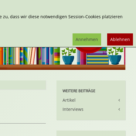
Erweiterte Suche
 zu, dass wir diese notwendigen Session-Cookies platzieren
Annehmen
Ablehnen
WEITERE BEITRÄGE
Artikel
Interviews