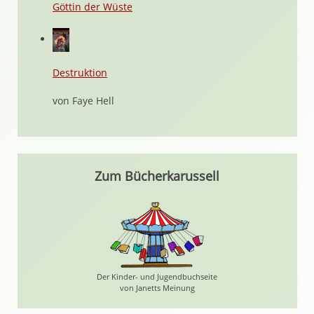
Göttin der Wüste
Destruktion
von Faye Hell
Zum Bücherkarussell
Der Kinder- und Jugendbuchseite
von Janetts Meinung