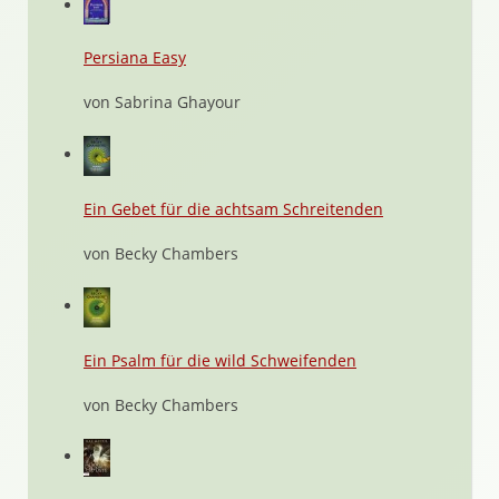
Persiana Easy
von Sabrina Ghayour
Ein Gebet für die achtsam Schreitenden
von Becky Chambers
Ein Psalm für die wild Schweifenden
von Becky Chambers