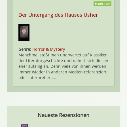
Hardcover
Der Untergang des Hauses Usher
Genre:
Horror & Mystery
Manchmal stößt man unerwartet auf Klassiker
der Literaturgeschichte und nähert sich diesen
eher zufällig an. Denn viele von ihnen werden
immer wieder in anderen Medien referenziert
oder interpretiert,...
Neueste Rezensionen