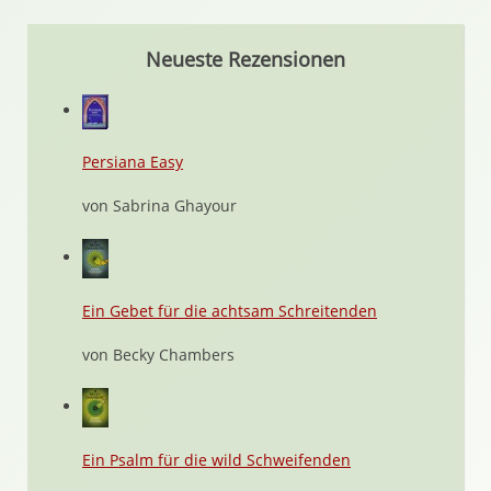
Neueste Rezensionen
Persiana Easy
von Sabrina Ghayour
Ein Gebet für die achtsam Schreitenden
von Becky Chambers
Ein Psalm für die wild Schweifenden