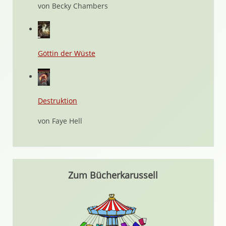
von Becky Chambers
Göttin der Wüste
Destruktion
von Faye Hell
Zum Bücherkarussell