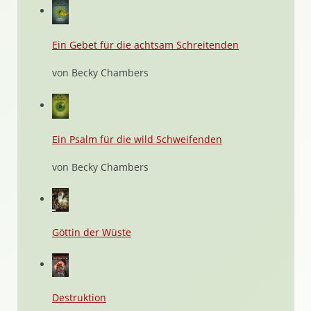
Ein Gebet für die achtsam Schreitenden
von Becky Chambers
Ein Psalm für die wild Schweifenden
von Becky Chambers
Göttin der Wüste
Destruktion