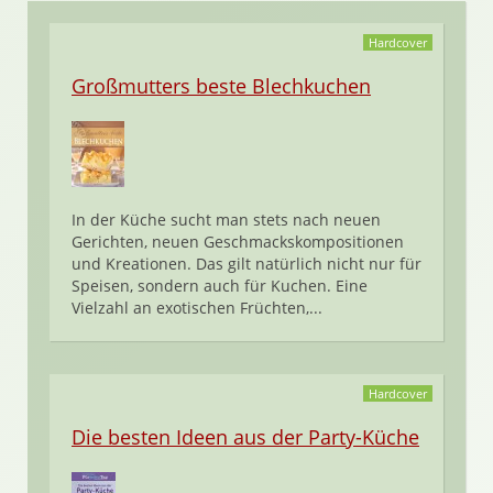
Hardcover
Großmutters beste Blechkuchen
In der Küche sucht man stets nach neuen
Gerichten, neuen Geschmackskompositionen
und Kreationen. Das gilt natürlich nicht nur für
Speisen, sondern auch für Kuchen. Eine
Vielzahl an exotischen Früchten,...
Hardcover
Die besten Ideen aus der Party-Küche