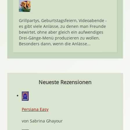
Grillpartys, Geburtstagsfeiern, Videoabende -
es gibt viele Anlässe, zu denen man Freunde
bewirtet, ohne aber gleich ein aufwendiges
Drei-Gänge-Menü produzieren zu wollen.
Besonders dann, wenn die Anlässe...
Neueste Rezensionen
Persiana Easy
von Sabrina Ghayour