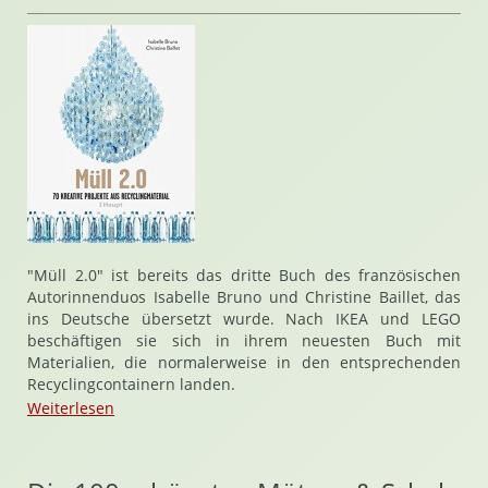
"Müll 2.0" ist bereits das dritte Buch des französischen
Autorinnenduos Isabelle Bruno und Christine Baillet, das
ins Deutsche übersetzt wurde. Nach IKEA und LEGO
beschäftigen sie sich in ihrem neuesten Buch mit
Materialien, die normalerweise in den entsprechenden
Recyclingcontainern landen.
Weiterlesen