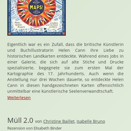
Eigentlich war es ein Zufall, dass die britische Künstlerin
und Buchillustratorin Helen Cann ihre Liebe zu
historischen Landkarten entdeckte. Während eines Jobs in
einer Galerie, die sich auf alte Stiche und Drucke
spezialisierte, begegnete sie zum ersten Mal der
Kartographie des 17. Jahrhunderts. Auch wenn die
Anstellung nur drei Wochen dauerte, so entdeckte Helen
Cann in diesen handgezeichneten Karten offensichtlich
unmittelbar eine künstlerische Seelenverwandtschaft.
Weiterlesen
Müll 2.0
von
Christine Baillet
,
Isabelle Bruno
Rezension von Elisabeth Binder