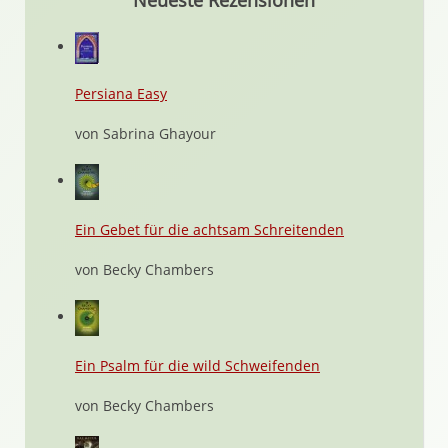
Neueste Rezensionen
Persiana Easy
von Sabrina Ghayour
Ein Gebet für die achtsam Schreitenden
von Becky Chambers
Ein Psalm für die wild Schweifenden
von Becky Chambers