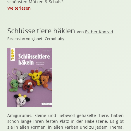
schönsten Mützen & Schals".
Weiterlesen
Schlüsseltiere häklen
von
Esther Konrad
Rezension von Janett Cernohuby
Amigurumis, kleine und liebevoll gehäkelte Tiere, haben
schon lange ihren festen Platz in der Häkelszene. Es gibt
sie in allen Formen, in allen Farben und zu jedem Thema.