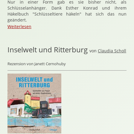
Nur in einer Form gab es sie bisher nicht, als
Schlüsselanhänger. Dank Esther Konrad und ihrem
Häkelbuch "Schlüsseltiere häkeln" hat sich das nun
geändert.
Weiterlesen
Inselwelt und Ritterburg
von
Claudia Scholl
Rezension von Janett Cernohuby