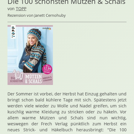
Die 100 schönsten Mützen & Schals
von
TOPP
Rezension von Janett Cernohuby
Der Sommer ist vorbei, der Herbst hat Einzug gehalten und
bringt schon bald kühlere Tage mit sich. Spätestens jetzt
werden viele wieder zu Wolle und Nadel greifen, um sich
kuschlig warme Kleidung zu stricken oder zu häkeln. Vor
allem warme Mützen und Schals sind nun wichtig,
weswegen der Frech Verlag pünktlich zum Herbst ein
neues Strick- und Häkelbuch herausbringt: "Die 100