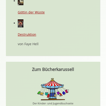
Göttin der Wüste
Destruktion
von Faye Hell
Zum Bücherkarussell
Der Kinder- und Jugendbuchseite