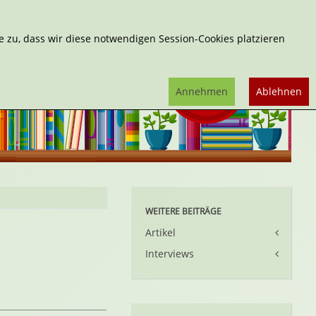
Erweiterte Suche
 zu, dass wir diese notwendigen Session-Cookies platzieren
Annehmen
Ablehnen
WEITERE BEITRÄGE
Artikel
Interviews