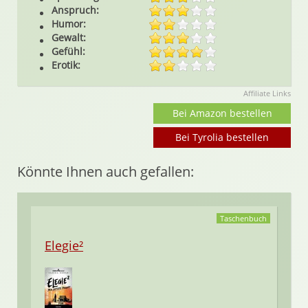
Anspruch:
Humor:
Gewalt:
Gefühl:
Erotik:
Affiliate Links
Bei Amazon bestellen
Bei Tyrolia bestellen
Könnte Ihnen auch gefallen:
Taschenbuch
Elegie²