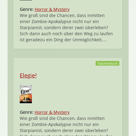
Genre:
Horror & Mystery
Wie groß sind die Chancen, dass inmitten
einer Zombie-Apokalypse nicht nur ein
Starpianist, sondern derer zwei überleben?
Sich dann auch noch über den Weg zu laufen
ist geradezu ein Ding der Unmöglichkeit....
Taschenbuch
Elegie²
Genre:
Horror & Mystery
Wie groß sind die Chancen, dass inmitten
einer Zombie-Apokalypse nicht nur ein
Starpianist, sondern derer zwei überleben?