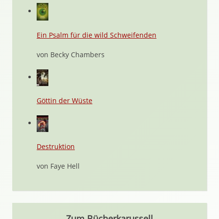
Ein Psalm für die wild Schweifenden
von Becky Chambers
Göttin der Wüste
Destruktion
von Faye Hell
Zum Bücherkarussell