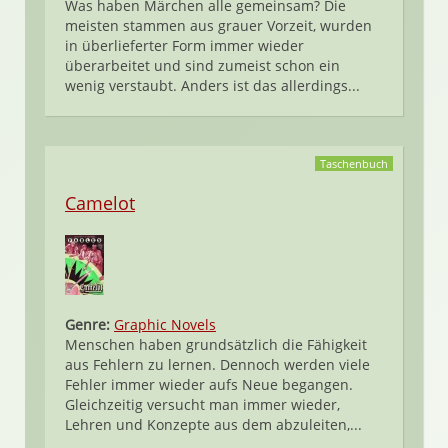
Was haben Märchen alle gemeinsam? Die
meisten stammen aus grauer Vorzeit, wurden
in überlieferter Form immer wieder
überarbeitet und sind zumeist schon ein
wenig verstaubt. Anders ist das allerdings...
Taschenbuch
Camelot
Genre:
Graphic Novels
Menschen haben grundsätzlich die Fähigkeit
aus Fehlern zu lernen. Dennoch werden viele
Fehler immer wieder aufs Neue begangen.
Gleichzeitig versucht man immer wieder,
Lehren und Konzepte aus dem abzuleiten,...