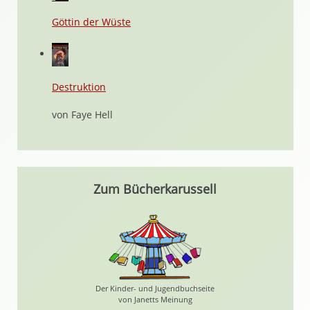
Göttin der Wüste
Destruktion
von Faye Hell
Zum Bücherkarussell
Der Kinder- und Jugendbuchseite
von Janetts Meinung