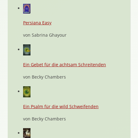
Persiana Easy
von Sabrina Ghayour
Ein Gebet für die achtsam Schreitenden
von Becky Chambers
Ein Psalm für die wild Schweifenden
von Becky Chambers