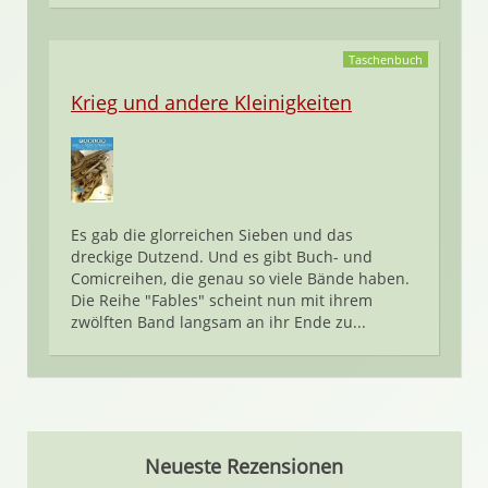
Taschenbuch
Krieg und andere Kleinigkeiten
Es gab die glorreichen Sieben und das
dreckige Dutzend. Und es gibt Buch- und
Comicreihen, die genau so viele Bände haben.
Die Reihe "Fables" scheint nun mit ihrem
zwölften Band langsam an ihr Ende zu...
Neueste Rezensionen