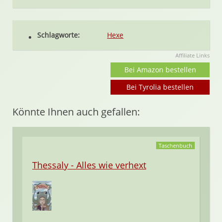
Schlagworte:
Hexe
Affiliate Links
Bei Amazon bestellen
Bei Tyrolia bestellen
Könnte Ihnen auch gefallen:
Taschenbuch
Thessaly - Alles wie verhext