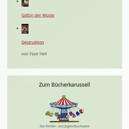
Göttin der Wüste
Destruktion
von Faye Hell
Zum Bücherkarussell
Der Kinder- und Jugendbuchseite