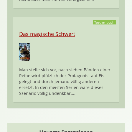
Taschenbuch
Das magische Schwert
Man stelle sich vor, nach sieben Bänden einer
Reihe wird plötzlich der Protagonist auf Eis
gelegt und durch jemand völlig anderen
ersetzt. In den meisten Serien wäre dieses
Szenario völlig undenkbar....