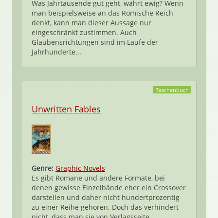
Was Jahrtausende gut geht, währt ewig? Wenn
man beispielsweise an das Römische Reich
denkt, kann man dieser Aussage nur
eingeschränkt zustimmen. Auch
Glaubensrichtungen sind im Laufe der
Jahrhunderte...
Taschenbuch
Unwritten Fables
Genre:
Graphic Novels
Es gibt Romane und andere Formate, bei
denen gewisse Einzelbände eher ein Crossover
darstellen und daher nicht hundertprozentig
zu einer Reihe gehören. Doch das verhindert
nicht, dass man sie von Verlagsseite...