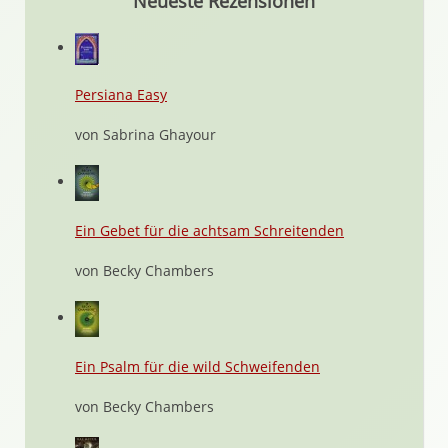
Neueste Rezensionen
Persiana Easy
von Sabrina Ghayour
Ein Gebet für die achtsam Schreitenden
von Becky Chambers
Ein Psalm für die wild Schweifenden
von Becky Chambers