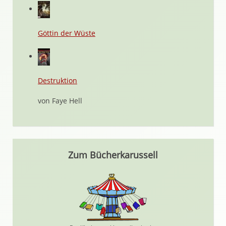
Göttin der Wüste
Destruktion
von Faye Hell
Zum Bücherkarussell