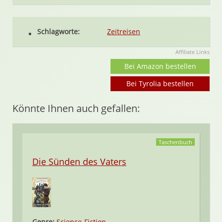
Schlagworte:
Zeitreisen
Affiliate Links
Bei Amazon bestellen
Bei Tyrolia bestellen
Könnte Ihnen auch gefallen:
Taschenbuch
Die Sünden des Vaters
Genre:
Science-Fiction