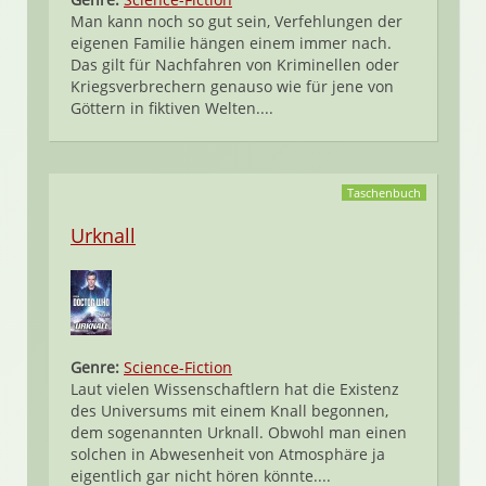
Man kann noch so gut sein, Verfehlungen der
eigenen Familie hängen einem immer nach.
Das gilt für Nachfahren von Kriminellen oder
Kriegsverbrechern genauso wie für jene von
Göttern in fiktiven Welten....
Taschenbuch
Urknall
Genre:
Science-Fiction
Laut vielen Wissenschaftlern hat die Existenz
des Universums mit einem Knall begonnen,
dem sogenannten Urknall. Obwohl man einen
solchen in Abwesenheit von Atmosphäre ja
eigentlich gar nicht hören könnte....