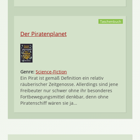
Taschenbuch
Der Piratenplanet
Genre:
Science-Fiction
Ein Pirat ist gemäß Definition ein relativ
räuberischer Zeitgenosse. Allerdings sind jene
Freibeuter nur schwer ohne ihr besonderes
Fortbewegungsmittel denkbar, denn ohne
Piratenschiff wären sie ja...