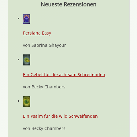
Neueste Rezensionen
Persiana Easy
von Sabrina Ghayour
Ein Gebet für die achtsam Schreitenden
von Becky Chambers
Ein Psalm für die wild Schweifenden
von Becky Chambers