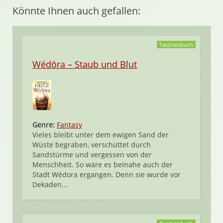
Könnte Ihnen auch gefallen:
Taschenbuch
Wédōra – Staub und Blut
Genre:
Fantasy
Vieles bleibt unter dem ewigen Sand der
Wüste begraben, verschüttet durch
Sandstürme und vergessen von der
Menschheit. So wäre es beinahe auch der
Stadt Wédora ergangen. Denn sie wurde vor
Dekaden...