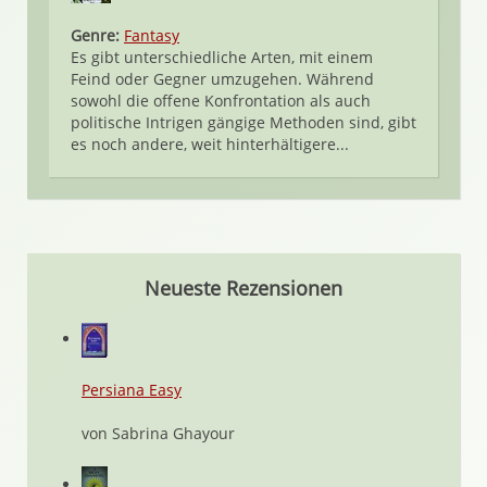
Genre:
Fantasy
Es gibt unterschiedliche Arten, mit einem
Feind oder Gegner umzugehen. Während
sowohl die offene Konfrontation als auch
politische Intrigen gängige Methoden sind, gibt
es noch andere, weit hinterhältigere...
Neueste Rezensionen
Persiana Easy
von Sabrina Ghayour