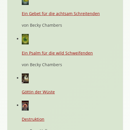
Ein Gebet für die achtsam Schreitenden
von Becky Chambers
Ein Psalm für die wild Schweifenden
von Becky Chambers
Göttin der Wüste
Destruktion