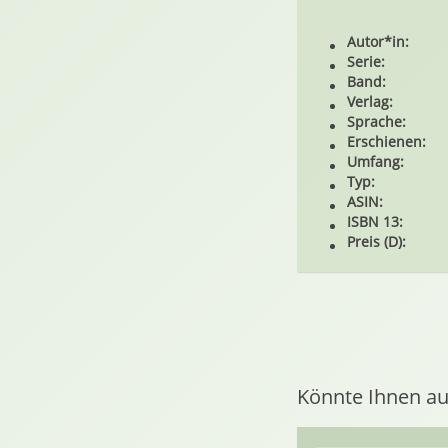
Autor*in:
Serie:
Band:
Verlag:
Sprache:
Erschienen:
Umfang:
Typ:
ASIN:
ISBN 13:
Preis (D):
Könnte Ihnen au