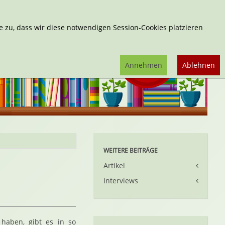
Erweiterte Suche
 zu, dass wir diese notwendigen Session-Cookies platzieren
Annehmen
Ablehnen
WEITERE BEITRÄGE
Artikel
Interviews
 haben, gibt es in so