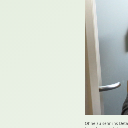
Ohne zu sehr ins Deta