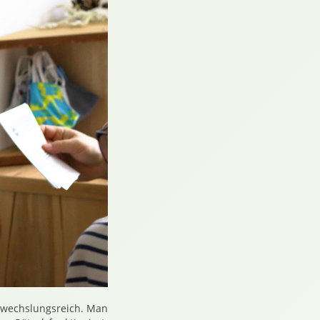
abwechslungsreich. Man