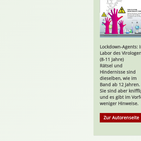
Lockdown-Agents: 
Labor des Virologe
(8-11 Jahre)
Rätsel und
Hindernisse sind
dieselben, wie im
Band ab 12 Jahren.
Sie sind aber kniffl
und es gibt im Vorf
weniger Hinweise.
Zur Autorenseite