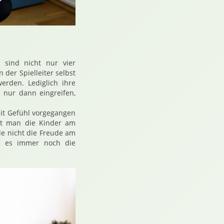
 sind nicht nur vier
der Spielleiter selbst
erden. Lediglich ihre
 nur dann eingreifen,
mit Gefühl vorgegangen
sst man die Kinder am
le nicht die Freude am
t es immer noch die