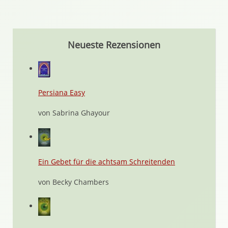
Neueste Rezensionen
Persiana Easy
von Sabrina Ghayour
Ein Gebet für die achtsam Schreitenden
von Becky Chambers