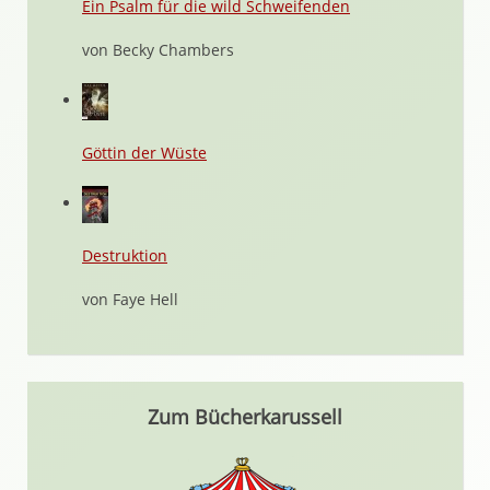
Ein Psalm für die wild Schweifenden
von Becky Chambers
Göttin der Wüste
Destruktion
von Faye Hell
Zum Bücherkarussell