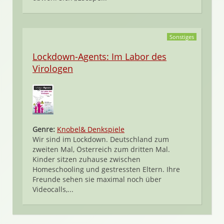
Sonstiges
Lockdown-Agents: Im Labor des
Virologen
Genre:
Knobel& Denkspiele
Wir sind im Lockdown. Deutschland zum
zweiten Mal, Österreich zum dritten Mal.
Kinder sitzen zuhause zwischen
Homeschooling und gestressten Eltern. Ihre
Freunde sehen sie maximal noch über
Videocalls,...