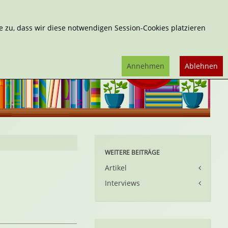
Erweiterte Suche
 zu, dass wir diese notwendigen Session-Cookies platzieren
Annehmen
Ablehnen
WEITERE BEITRÄGE
Artikel
Interviews