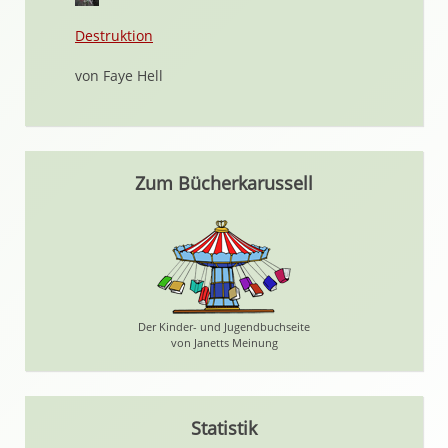
Destruktion
von Faye Hell
Zum Bücherkarussell
Der Kinder- und Jugendbuchseite
von Janetts Meinung
Statistik