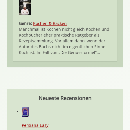
Genre:
Kochen & Backen
Manchmal ist Kochen nicht gleich Kochen und
Kochbücher eher praktische Ratgeber als
Rezeptsammlung. Vor allem dann, wenn der
Autor des Buchs nicht im eigentlichen Sinne
Koch ist. Im Fall von „Die Genussformel“...
Neueste Rezensionen
Persiana Easy