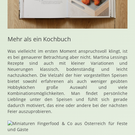
Mehr als ein Kochbuch
Was vielleicht im ersten Moment anspruchsvoll klingt, ist
es bei genauerer Betrachtung aber nicht. Martina Lessings
Rezepte sind auch mit kleiner Variationen und
Neuerungen klassisch, bodenständig und leicht
nachzukochen. Die Vielzahl der hier vorgestellten Speisen
bietet sowohl erfahrenen als auch weniger geübten
Hobbyköchen große Auswahl und viele
Kombinationsmöglichkeiten. Man findet persönliche
Lieblinge unter den Speisen und fühlt sich gerade
dadurch motiviert, das eine oder andere bei der nächsten
Feier auszuprobieren.