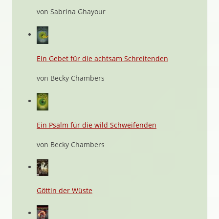
von Sabrina Ghayour
Ein Gebet für die achtsam Schreitenden
von Becky Chambers
Ein Psalm für die wild Schweifenden
von Becky Chambers
Göttin der Wüste