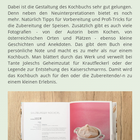
Dabei ist die Gestaltung des Kochbuchs sehr gut gelungen.
Denn neben den Neuinterpretationen bietet es noch
mehr. Natürlich Tipps für Vorbereitung und Profi-Tricks für
die Zubereitung der Speisen. Zusätzlich gibt es auch viele
Fotografien - von der Autorin beim Kochen, von
österreichischen Orten und Plätzen - ebenso kleine
Geschichten und Anekdoten. Das gibt dem Buch eine
persönliche Note und macht es zu mehr als nur einem
Kochbuch. Man blättert durch das Werk und verweilt bei
Tante Joleschs Geheimzutat für Krautfleckerl oder der
Legende zur Entstehung des Kaiserschmarrns. Damit wird
das Kochbuch auch für den oder die Zubereitende/-n zu
einem kleinen Erlebnis.