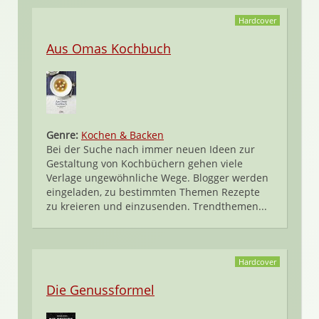
Hardcover
Aus Omas Kochbuch
Genre:
Kochen & Backen
Bei der Suche nach immer neuen Ideen zur
Gestaltung von Kochbüchern gehen viele
Verlage ungewöhnliche Wege. Blogger werden
eingeladen, zu bestimmten Themen Rezepte
zu kreieren und einzusenden. Trendthemen...
Hardcover
Die Genussformel