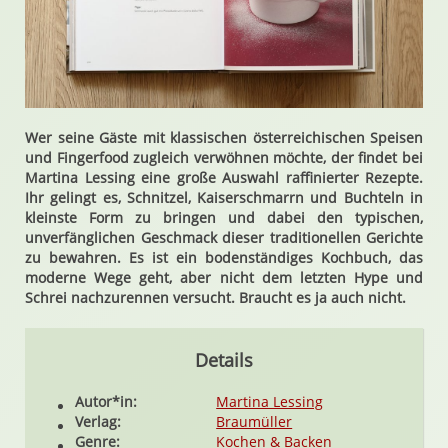
Wer seine Gäste mit klassischen österreichischen Speisen
und Fingerfood zugleich verwöhnen möchte, der findet bei
Martina Lessing eine große Auswahl raffinierter Rezepte.
Ihr gelingt es, Schnitzel, Kaiserschmarrn und Buchteln in
kleinste Form zu bringen und dabei den typischen,
unverfänglichen Geschmack dieser traditionellen Gerichte
zu bewahren. Es ist ein bodenständiges Kochbuch, das
moderne Wege geht, aber nicht dem letzten Hype und
Schrei nachzurennen versucht. Braucht es ja auch nicht.
Details
Autor*in:
Martina Lessing
Verlag:
Braumüller
Genre:
Kochen & Backen