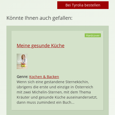
Bei Tyrolia bestellen
Könnte Ihnen auch gefallen:
Hardcover
Meine gesunde Küche
Genre:
Kochen & Backen
Wenn sich eine gestandene Sterneköchin,
übrigens die erste und einzige in Österreich
mit zwei Michelin-Sternen, mit dem Thema
Kräuter und gesunde Küche auseinandersetzt,
dann muss zumindest ein Buch...