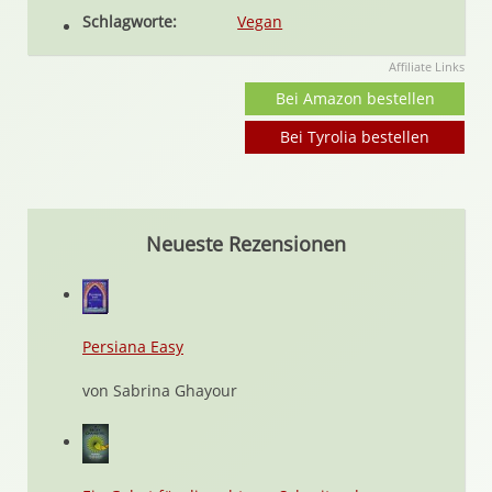
Schlagworte:
Vegan
Affiliate Links
Bei Amazon bestellen
Bei Tyrolia bestellen
Neueste Rezensionen
Persiana Easy
von Sabrina Ghayour