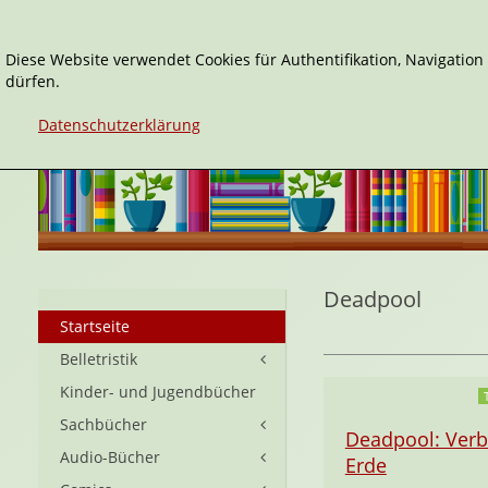
Diese Website verwendet Cookies für Authentifikation, Navigatio
dürfen.
Datenschutzerklärung
Deadpool
Startseite
Belletristik
Kinder- und Jugendbücher
Sachbücher
Deadpool: Verb
Audio-Bücher
Erde