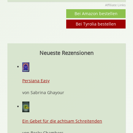
Affiliate Links
Bei Amazon bestellen
Bei Tyrolia bestellen
Neueste Rezensionen
Persiana Easy
von Sabrina Ghayour
Ein Gebet für die achtsam Schreitenden
von Becky Chambers