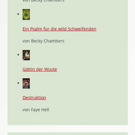
Ein Psalm für die wild Schweifenden
von Becky Chambers
Göttin der Wüste
Destruktion
von Faye Hell