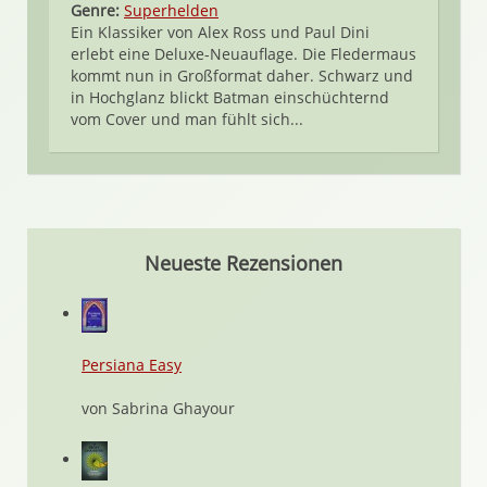
Genre:
Superhelden
Ein Klassiker von Alex Ross und Paul Dini
erlebt eine Deluxe-Neuauflage. Die Fledermaus
kommt nun in Großformat daher. Schwarz und
in Hochglanz blickt Batman einschüchternd
vom Cover und man fühlt sich...
Neueste Rezensionen
Persiana Easy
von Sabrina Ghayour