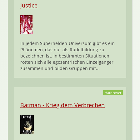
Justice
In jedem Superhelden-Universum gibt es ein
Phänomen, das nur als Rudelbildung zu
bezeichnen ist. In bestimmten Situationen
rotten sich alle egozentrischen Einzelgänger
zusammen und bilden Gruppen mit...
Hardcover
Batman - Krieg dem Verbrechen