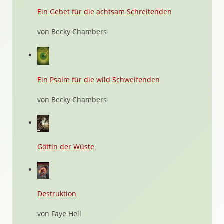
Ein Gebet für die achtsam Schreitenden
von Becky Chambers
Ein Psalm für die wild Schweifenden
von Becky Chambers
Göttin der Wüste
Destruktion
von Faye Hell