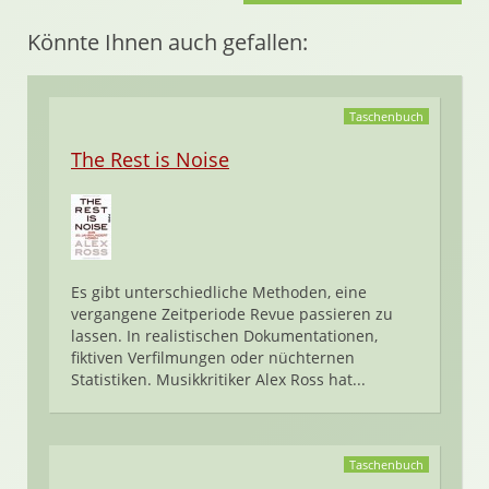
Könnte Ihnen auch gefallen:
Taschenbuch
The Rest is Noise
Es gibt unterschiedliche Methoden, eine
vergangene Zeitperiode Revue passieren zu
lassen. In realistischen Dokumentationen,
fiktiven Verfilmungen oder nüchternen
Statistiken. Musikkritiker Alex Ross hat...
Taschenbuch