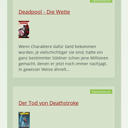
Taschenbuch
Deadpool - Die Wette
Wenn Charaktere dafür Geld bekommen
würden, je vielschichtiger sie sind, hätte ein
ganz bestimmter Söldner schon jene Millionen
gemacht, denen er jetzt noch immer nachjagt.
In gewisser Weise ähnelt...
Taschenbuch
Der Tod von Deathstroke