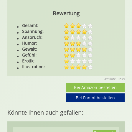
Bewertung
Gesamt:
Spannung:
Anspruch:
Humor:
Gewalt:
Gefühl:
Erotik:
Illustration:
Affiliate Links
Bei Amazon bestellen
Bei Panini bestellen
Könnte Ihnen auch gefallen: