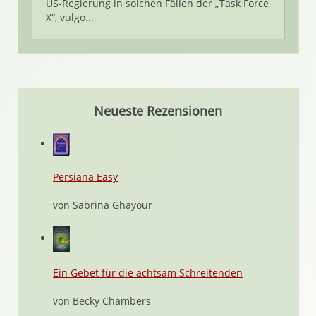
US-Regierung in solchen Fällen der „Task Force
X“, vulgo...
Neueste Rezensionen
Persiana Easy
von Sabrina Ghayour
Ein Gebet für die achtsam Schreitenden
von Becky Chambers