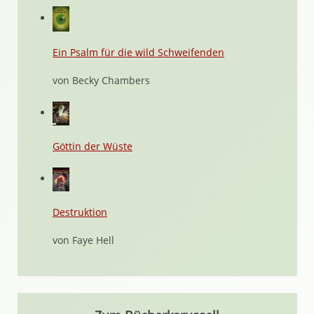
Ein Psalm für die wild Schweifenden
von Becky Chambers
Göttin der Wüste
Destruktion
von Faye Hell