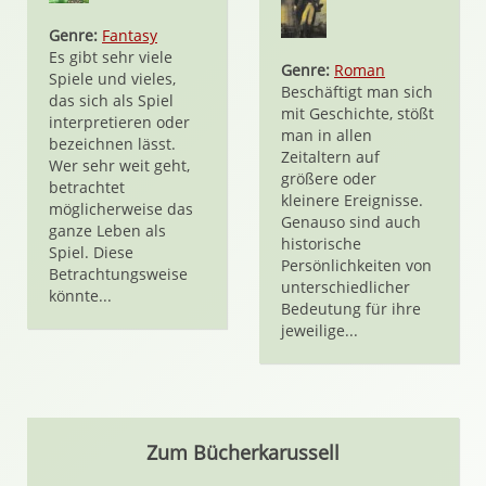
Genre:
Fantasy
Es gibt sehr viele
Genre:
Roman
Spiele und vieles,
Beschäftigt man sich
das sich als Spiel
mit Geschichte, stößt
interpretieren oder
man in allen
bezeichnen lässt.
Zeitaltern auf
Wer sehr weit geht,
größere oder
betrachtet
kleinere Ereignisse.
möglicherweise das
Genauso sind auch
ganze Leben als
historische
Spiel. Diese
Persönlichkeiten von
Betrachtungsweise
unterschiedlicher
könnte...
Bedeutung für ihre
jeweilige...
Zum Bücherkarussell