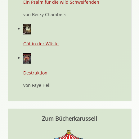
Ein Psalm für die wild Schweifenden
von Becky Chambers
Göttin der Wüste
Destruktion
von Faye Hell
Zum Bücherkarussell