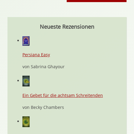
Neueste Rezensionen
Persiana Easy
von Sabrina Ghayour
Ein Gebet für die achtsam Schreitenden
von Becky Chambers