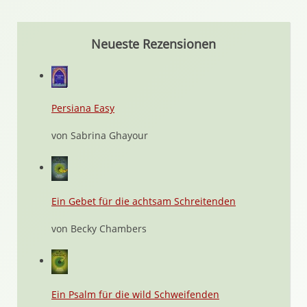
Neueste Rezensionen
Persiana Easy
von Sabrina Ghayour
Ein Gebet für die achtsam Schreitenden
von Becky Chambers
Ein Psalm für die wild Schweifenden