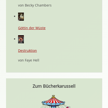
von Becky Chambers
Göttin der Wüste
Destruktion
von Faye Hell
Zum Bücherkarussell