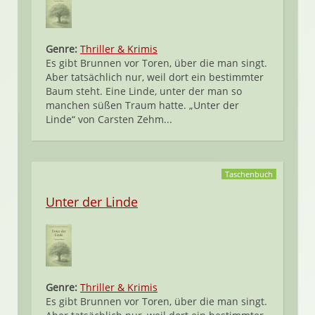
Genre:
Thriller & Krimis
Es gibt Brunnen vor Toren, über die man singt.
Aber tatsächlich nur, weil dort ein bestimmter
Baum steht. Eine Linde, unter der man so
manchen süßen Traum hatte. „Unter der
Linde“ von Carsten Zehm...
Taschenbuch
Unter der Linde
Genre:
Thriller & Krimis
Es gibt Brunnen vor Toren, über die man singt.