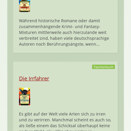
Während historische Romane oder damit
zusammenhängende Krimi- und Fantasy-
Mixturen mittlerweile auch hierzulande weit
verbreitet sind, haben viele deutschsprachige
Autoren noch Berührungsängste, wenn...
Taschenbuch
Die Irrfahrer
Es gibt auf der Welt viele Arten sich zu irren
und zu verirren. Manchmal scheint es auch so,
als ließe einem das Schicksal überhaupt keine