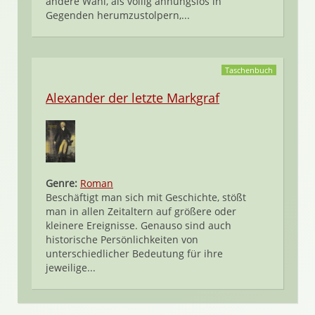
andere Wahl, als völlig ahnungslos in
Gegenden herumzustolpern,...
Taschenbuch
Alexander der letzte Markgraf
Genre:
Roman
Beschäftigt man sich mit Geschichte, stößt
man in allen Zeitaltern auf größere oder
kleinere Ereignisse. Genauso sind auch
historische Persönlichkeiten von
unterschiedlicher Bedeutung für ihre
jeweilige...