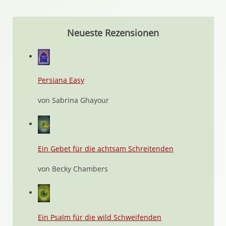
Neueste Rezensionen
Persiana Easy
von Sabrina Ghayour
Ein Gebet für die achtsam Schreitenden
von Becky Chambers
Ein Psalm für die wild Schweifenden