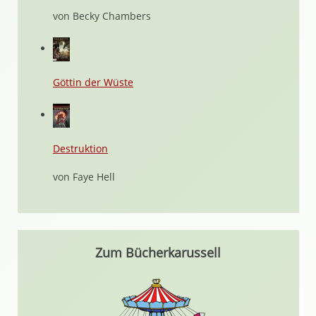
von Becky Chambers
Göttin der Wüste
Destruktion
von Faye Hell
Zum Bücherkarussell