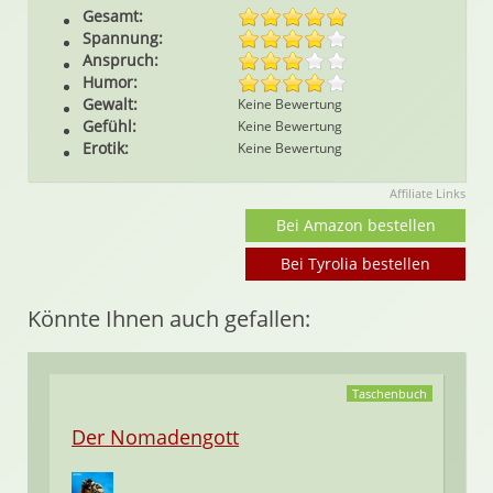
Gesamt:
Spannung:
Anspruch:
Humor:
Gewalt:
Keine Bewertung
Gefühl:
Keine Bewertung
Erotik:
Keine Bewertung
Affiliate Links
Bei Amazon bestellen
Bei Tyrolia bestellen
Könnte Ihnen auch gefallen:
Taschenbuch
Der Nomadengott