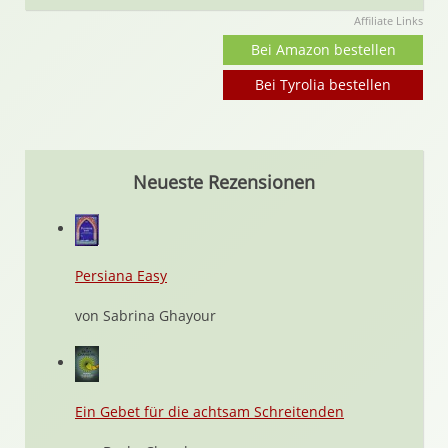
Affiliate Links
Bei Amazon bestellen
Bei Tyrolia bestellen
Neueste Rezensionen
Persiana Easy
von Sabrina Ghayour
Ein Gebet für die achtsam Schreitenden