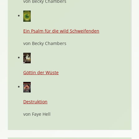
von Becky Chambers
Ein Psalm für die wild Schweifenden
von Becky Chambers
Göttin der Wüste
Destruktion
von Faye Hell