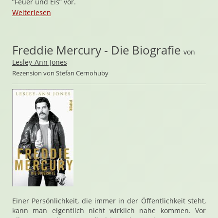
“Feuer und Eis” vor.
Weiterlesen
Freddie Mercury - Die Biografie
von
Lesley-Ann Jones
Rezension von Stefan Cernohuby
Einer Persönlichkeit, die immer in der Öffentlichkeit steht,
kann man eigentlich nicht wirklich nahe kommen. Vor