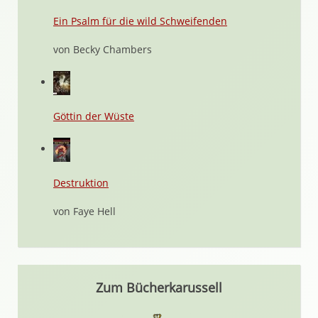
Ein Psalm für die wild Schweifenden
von Becky Chambers
Göttin der Wüste
Destruktion
von Faye Hell
Zum Bücherkarussell