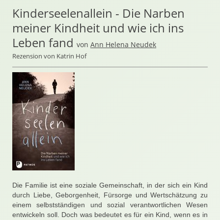
Kinderseelenallein - Die Narben
meiner Kindheit und wie ich ins
Leben fand
von
Ann Helena Neudek
Rezension von Katrin Hof
Die Familie ist eine soziale Gemeinschaft, in der sich ein Kind
durch Liebe, Geborgenheit, Fürsorge und Wertschätzung zu
einem selbstständigen und sozial verantwortlichen Wesen
entwickeln soll. Doch was bedeutet es für ein Kind, wenn es in