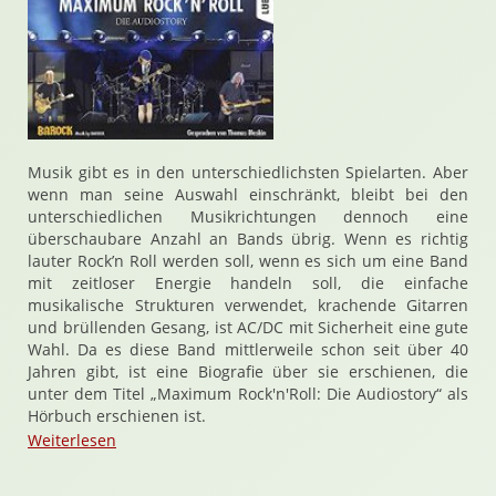
Musik gibt es in den unterschiedlichsten Spielarten. Aber
wenn man seine Auswahl einschränkt, bleibt bei den
unterschiedlichen Musikrichtungen dennoch eine
überschaubare Anzahl an Bands übrig. Wenn es richtig
lauter Rock’n Roll werden soll, wenn es sich um eine Band
mit zeitloser Energie handeln soll, die einfache
musikalische Strukturen verwendet, krachende Gitarren
und brüllenden Gesang, ist AC/DC mit Sicherheit eine gute
Wahl. Da es diese Band mittlerweile schon seit über 40
Jahren gibt, ist eine Biografie über sie erschienen, die
unter dem Titel „Maximum Rock'n'Roll: Die Audiostory“ als
Hörbuch erschienen ist.
Weiterlesen