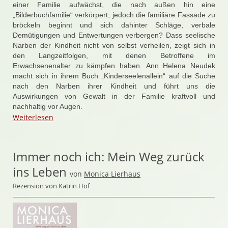
einer Familie aufwächst, die nach außen hin eine
„Bilderbuchfamilie“ verkörpert, jedoch die familiäre Fassade zu
bröckeln beginnt und sich dahinter Schläge, verbale
Demütigungen und Entwertungen verbergen? Dass seelische
Narben der Kindheit nicht von selbst verheilen, zeigt sich in
den Langzeitfolgen, mit denen Betroffene im
Erwachsenenalter zu kämpfen haben. Ann Helena Neudek
macht sich in ihrem Buch „Kinderseelenallein“ auf die Suche
nach den Narben ihrer Kindheit und führt uns die
Auswirkungen von Gewalt in der Familie kraftvoll und
nachhaltig vor Augen.
Weiterlesen
Immer noch ich: Mein Weg zurück
ins Leben
von
Monica Lierhaus
Rezension von Katrin Hof