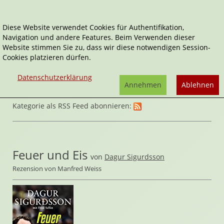
Diese Website verwendet Cookies für Authentifikation,
Navigation und andere Features. Beim Verwenden dieser
Home
Belletristik
Biografien
Website stimmen Sie zu, dass wir diese notwendigen Session-
Cookies platzieren dürfen.
Datenschutzerklärung
Annehmen
Ablehnen
Kategorie als RSS Feed abonnieren:
Feuer und Eis
von
Dagur Sigurdsson
Rezension von Manfred Weiss