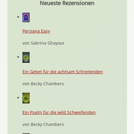
Neueste Rezensionen
Persiana Easy
von Sabrina Ghayour
Ein Gebet für die achtsam Schreitenden
von Becky Chambers
Ein Psalm für die wild Schweifenden
von Becky Chambers