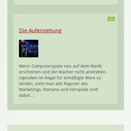
CD
Die Auferstehung
Wenn Computerspiele neu auf dem Markt
erscheinen und die Macher nicht anstreben,
irgendwo im Regal für ermäßigte Ware zu
landen, zieht man alle Register des
Marketings. Romane und Hörspiele sind
dabei...