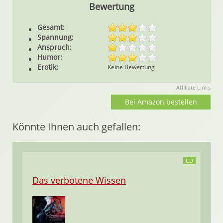
Bewertung
Gesamt:
Spannung:
Anspruch:
Humor:
Erotik:
Keine Bewertung
Affiliate Links
Bei Amazon bestellen
Könnte Ihnen auch gefallen:
CD
Das verbotene Wissen