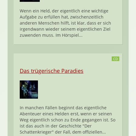
Wenn ein Held, der eigentlich eine wichtige
Aufgabe zu erfüllen hat, zwischenzeitlich
anderen Menschen hilft, ist klar, dass er sich
irgendwann wieder seinem eigentlichen Ziel
zuwenden muss. Im Hörspiel...
CD
Das trügerische Paradies
In manchen Fällen beginnt das eigentliche
Abenteuer eines Helden erst, wenn er seinen
Weg eigentlich schon zu Ende gegangen ist. So
ist das auch in der Geschichte "Der
Schattenkrieger" der Fall, dem offiziellen...