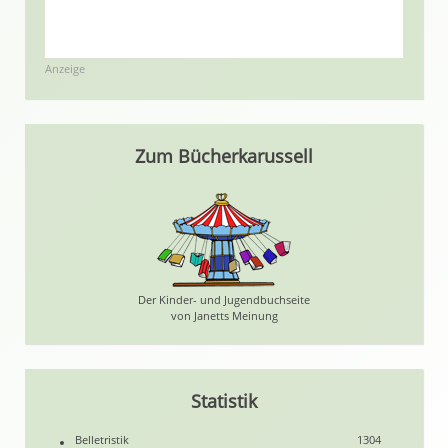
Anzeige
Zum Bücherkarussell
Der Kinder- und Jugendbuchseite
von Janetts Meinung
Statistik
Belletristik
1304