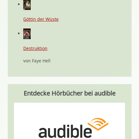
Göttin der Wüste
Destruktion
von Faye Hell
Entdecke Hörbücher bei audible