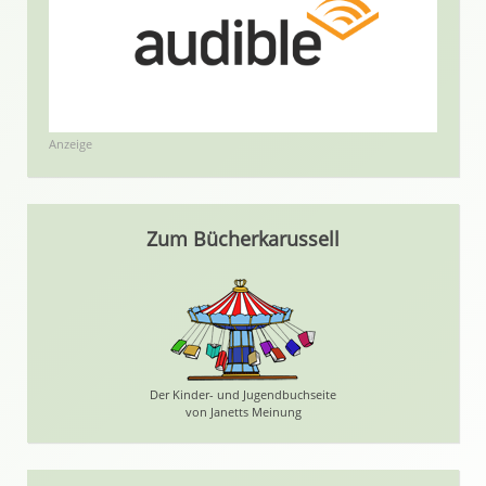
Anzeige
Zum Bücherkarussell
Der Kinder- und Jugendbuchseite
von Janetts Meinung