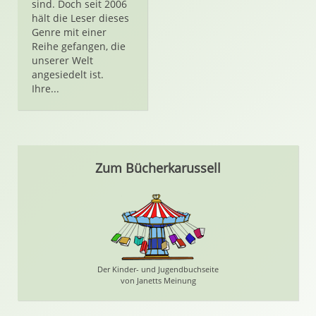
sind. Doch seit 2006
hält die Leser dieses
Genre mit einer
Reihe gefangen, die
unserer Welt
angesiedelt ist.
Ihre...
Zum Bücherkarussell
Der Kinder- und Jugendbuchseite
von Janetts Meinung