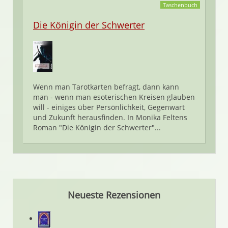
Taschenbuch
Die Königin der Schwerter
Wenn man Tarotkarten befragt, dann kann
man - wenn man esoterischen Kreisen glauben
will - einiges über Persönlichkeit, Gegenwart
und Zukunft herausfinden. In Monika Feltens
Roman "Die Königin der Schwerter"...
Neueste Rezensionen