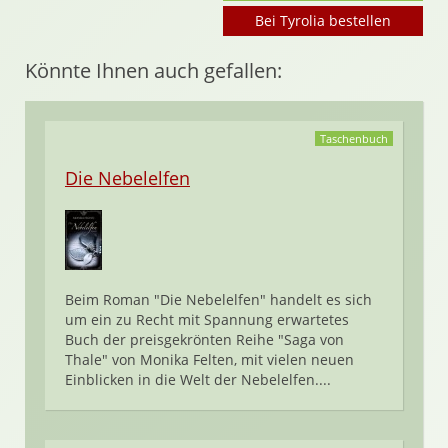
Bei Tyrolia bestellen
Könnte Ihnen auch gefallen:
Taschenbuch
Die Nebelelfen
Beim Roman "Die Nebelelfen" handelt es sich
um ein zu Recht mit Spannung erwartetes
Buch der preisgekrönten Reihe "Saga von
Thale" von Monika Felten, mit vielen neuen
Einblicken in die Welt der Nebelelfen....