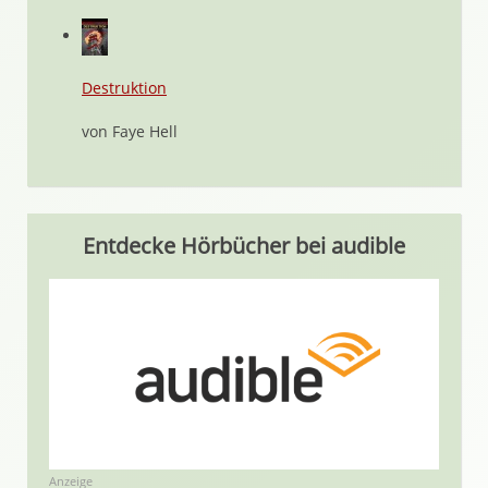
Destruktion
von Faye Hell
Entdecke Hörbücher bei audible
Anzeige