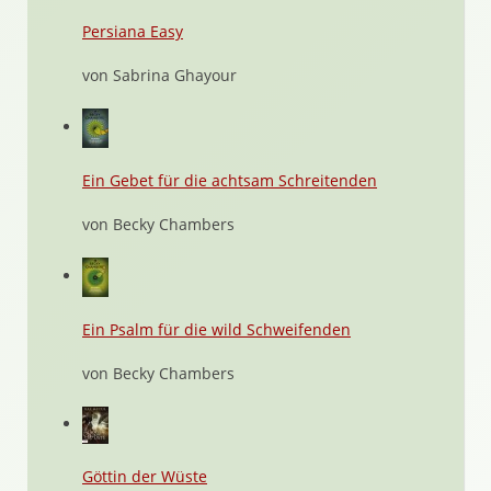
Persiana Easy
von Sabrina Ghayour
Ein Gebet für die achtsam Schreitenden
von Becky Chambers
Ein Psalm für die wild Schweifenden
von Becky Chambers
Göttin der Wüste