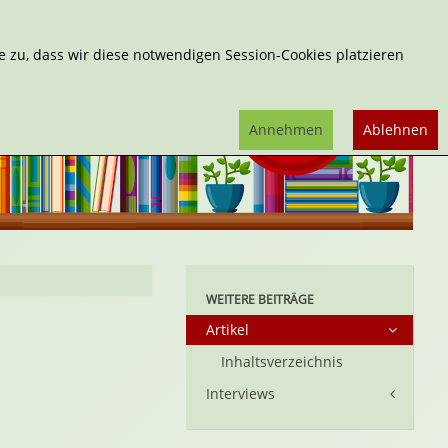
Erweiterte Suche
 zu, dass wir diese notwendigen Session-Cookies platzieren
Annehmen
Ablehnen
WEITERE BEITRÄGE
Artikel
Inhaltsverzeichnis
Interviews