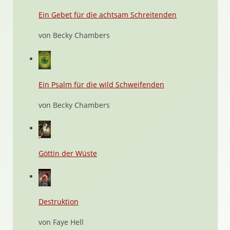
Ein Gebet für die achtsam Schreitenden
von Becky Chambers
Ein Psalm für die wild Schweifenden
von Becky Chambers
Göttin der Wüste
Destruktion
von Faye Hell