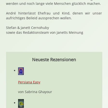
werden und noch lange viele Menschen glücklich machen.
André hinterlässt Ehefrau und Kind, denen wir unser
aufrichtiges Beileid aussprechen wollen.
Stefan & Janett Cernohuby
sowie das Redaktionsteam von Janetts Meinung
Neueste Rezensionen
Persiana Easy
von Sabrina Ghayour