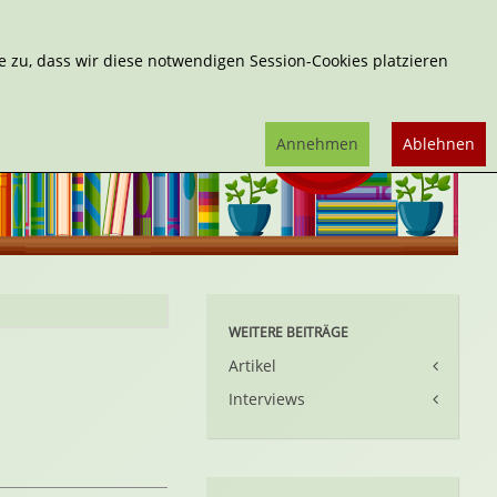
Erweiterte Suche
 zu, dass wir diese notwendigen Session-Cookies platzieren
Annehmen
Ablehnen
WEITERE BEITRÄGE
Artikel
Interviews