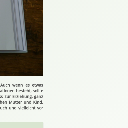
. Auch wenn es etwas
tionen besteht, sollte
ks zur Erziehung, ganz
chen Mutter und Kind.
uch und vielleicht vor