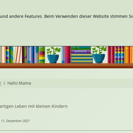
n und andere Features. Beim Verwenden dieser Website stimmen Sie
r
Hallo Mama
artigen Leben mit kleinen Kindern
| 11. Dezember 2021